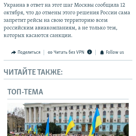
Украина в ответ на этот шаг Москвы сообщила 12
октября, что до отмены этого решения России сама
запретит рейсы на свою территорию всем
российским авиакомпаниям, а не только тем,
которых касаются санкции.
Поделиться
Читать без VPN
Follow us
ЧИТАЙТЕ ТАКЖЕ:
ТОП-ТЕМА