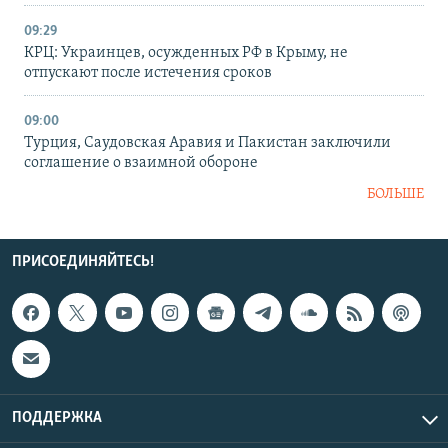
09:29
КРЦ: Украинцев, осужденных РФ в Крыму, не
отпускают после истечения сроков
09:00
Турция, Саудовская Аравия и Пакистан заключили
соглашение о взаимной обороне
БОЛЬШЕ
ПРИСОЕДИНЯЙТЕСЬ!
ПОДДЕРЖКА