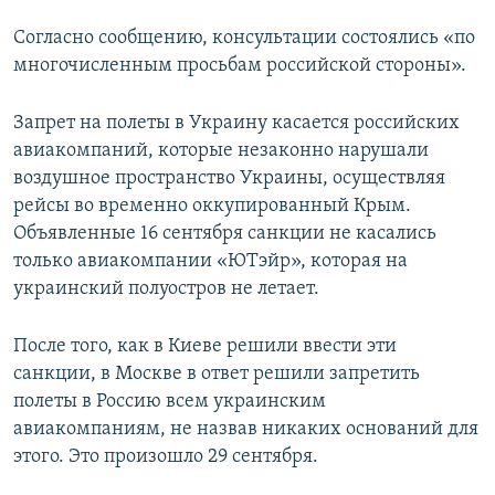
Согласно сообщению, консультации состоялись «по
многочисленным просьбам российской стороны».
Запрет на полеты в Украину касается российских
авиакомпаний, которые незаконно нарушали
воздушное пространство Украины, осуществляя
рейсы во временно оккупированный Крым.
Объявленные 16 сентября санкции не касались
только авиакомпании «ЮТэйр», которая на
украинский полуостров не летает.
После того, как в Киеве решили ввести эти
санкции, в Москве в ответ решили запретить
полеты в Россию всем украинским
авиакомпаниям, не назвав никаких оснований для
этого. Это произошло 29 сентября.