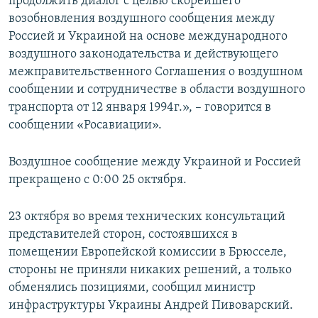
продолжить диалог с целью скорейшего
возобновления воздушного сообщения между
Россией и Украиной на основе международного
воздушного законодательства и действующего
межправительственного Соглашения о воздушном
сообщении и сотрудничестве в области воздушного
транспорта от 12 января 1994г.», – говорится в
сообщении «Росавиации».
Воздушное сообщение между Украиной и Россией
прекращено с 0:00 25 октября.
23 октября во время технических консультаций
представителей сторон, состоявшихся в
помещении Европейской комиссии в Брюсселе,
стороны не приняли никаких решений, а только
обменялись позициями, сообщил министр
инфраструктуры Украины Андрей Пивоварский.