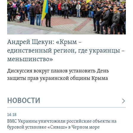
Андрей Щекун: «Крым –
единственный регион, где украинцы –
меньшинство»
Дискуссия вокруг планов установить День
защиты прав украинской общины Крыма
НОВОСТИ
14:18
ВМС Украины уничтожили российские объекты на
буровой установке «Сиваш» в Черном море