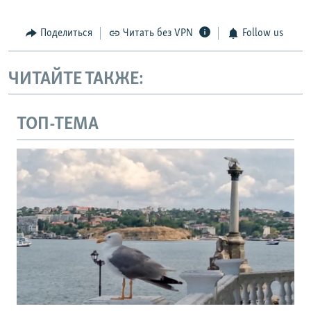
Поделиться
Читать без VPN
Follow us
ЧИТАЙТЕ ТАКЖЕ:
ТОП-ТЕМА