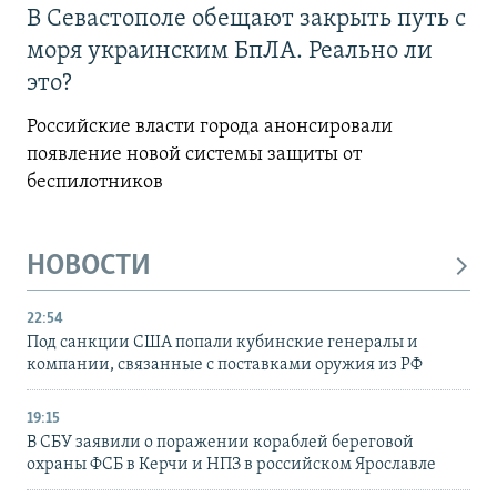
В Севастополе обещают закрыть путь с
моря украинским БпЛА. Реально ли
это?
Российские власти города анонсировали
появление новой системы защиты от
беспилотников
НОВОСТИ
22:54
Под санкции США попали кубинские генералы и
компании, связанные с поставками оружия из РФ
19:15
В СБУ заявили о поражении кораблей береговой
охраны ФСБ в Керчи и НПЗ в российском Ярославле