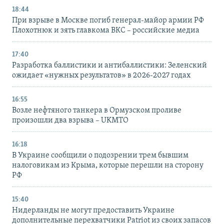
18:44
При взрыве в Москве погиб генерал-майор армии РФ
Плохотнюк и зять главкома ВКС – российские медиа
17:40
Разработка баллистики и антибаллистики: Зеленский
ожидает «нужных результатов» в 2026-2027 годах
16:55
Возле нефтяного танкера в Ормузском проливе
произошли два взрыва – UKMTO
16:18
В Украине сообщили о подозрении трем бывшим
налоговикам из Крыма, которые перешли на сторону
РФ
15:40
Нидерланды не могут предоставить Украине
дополнительные перехватчики Patriot из своих запасов