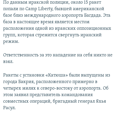
По данным иракской полиции, около 15 ракет
попали по Camp Liberty, бывшей американской
базе близ международного аэропорта Багдада. Эта
база в настоящее время является местом
расположения одной из иранских оппозиционных
групп, которая стремится свергнуть иранский
режим.
Ответственность за это нападение на себя никто не
взял.
Ракеты с установки «Катюша» были выпущены из
города Бакрия, расположенного примерно в
четырех милях к северо-востоку от аэропорта. Об
этом заявил представитель командования
совместных операций, бригадный генерал Яхья
Расул.