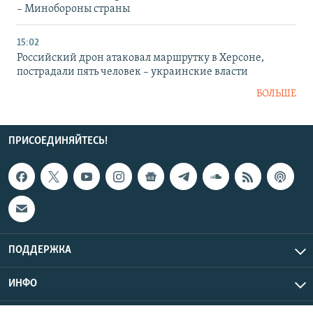
– Минобороны страны
15:02
Российский дрон атаковал маршрутку в Херсоне,
пострадали пять человек – украинские власти
БОЛЬШЕ
ПРИСОЕДИНЯЙТЕСЬ!
ПОДДЕРЖКА
ИНФО