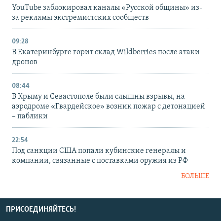
YouTube заблокировал каналы «Русской общины» из-
за рекламы экстремистских сообществ
09:28
В Екатеринбурге горит склад Wildberries после атаки
дронов
08:44
В Крыму и Севастополе были слышны взрывы, на
аэродроме «Гвардейское» возник пожар с детонацией
– паблики
22:54
Под санкции США попали кубинские генералы и
компании, связанные с поставками оружия из РФ
БОЛЬШЕ
ПРИСОЕДИНЯЙТЕСЬ!