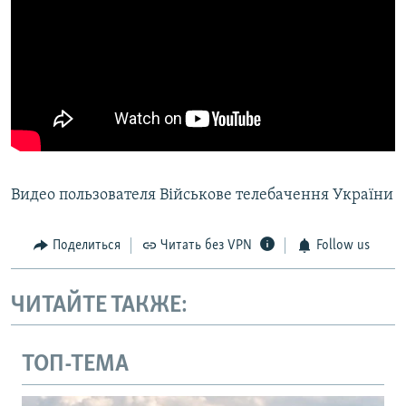
Видео пользователя Військове телебачення України
Поделиться
Читать без VPN
Follow us
ЧИТАЙТЕ ТАКЖЕ:
ТОП-ТЕМА