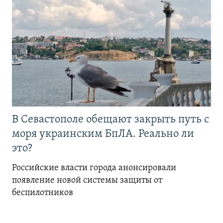
В Севастополе обещают закрыть путь с
моря украинским БпЛА. Реально ли
это?
Российские власти города анонсировали
появление новой системы защиты от
беспилотников