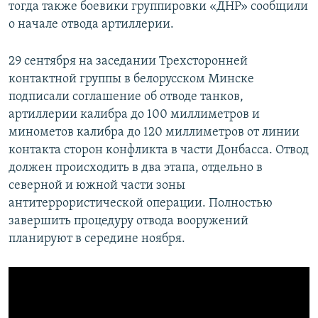
тогда также боевики группировки «ДНР» сообщили
о начале отвода артиллерии.
29 сентября на заседании Трехсторонней
контактной группы в белорусском Минске
подписали соглашение об отводе танков,
артиллерии калибра до 100 миллиметров и
минометов калибра до 120 миллиметров от линии
контакта сторон конфликта в части Донбасса. Отвод
должен происходить в два этапа, отдельно в
северной и южной части зоны
антитеррористической операции. Полностью
завершить процедуру отвода вооружений
планируют в середине ноября.