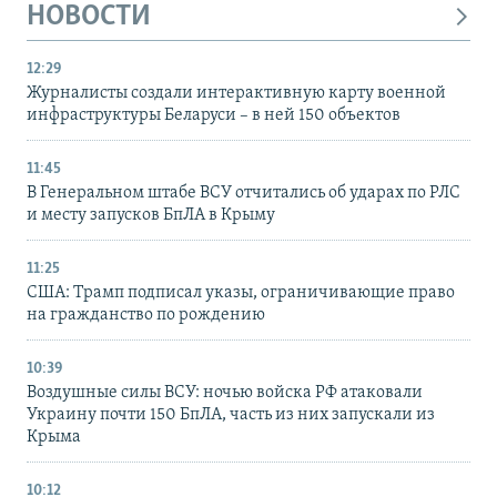
НОВОСТИ
12:29
Журналисты создали интерактивную карту военной
инфраструктуры Беларуси – в ней 150 объектов
11:45
В Генеральном штабе ВСУ отчитались об ударах по РЛС
и месту запусков БпЛА в Крыму
11:25
США: Трамп подписал указы, ограничивающие право
на гражданство по рождению
10:39
Воздушные силы ВСУ: ночью войска РФ атаковали
Украину почти 150 БпЛА, часть из них запускали из
Крыма
10:12