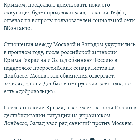
Крымом, продолжат действовать пока его
оккупация будет продолжаться», – сказал Теффт,
отвечая на вопросы пользователей социальной сети
ВКонтакте.
Отношения между Москвой и Западом ухудшились
в прошлом году, после российской аннексии
Крыма. Украина и Запад обвиняют Россию в
поддержке пророссийских сепаратистов на
Донбассе. Москва эти обвинения отвергает,
заявляя, что на Донбассе нет русских военных, но
есть «добровольцы».
После аннексии Крыма, а затем из-за роли России в
дестабилизации ситуации на украинском
Донбассе, Запад ввел ряд санкций против Москвы.