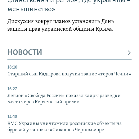
единственный регион, где украинцы –
меньшинство»
Дискуссия вокруг планов установить День
защиты прав украинской общины Крыма
НОВОСТИ
18:10
Старший сын Кадырова получил звание «героя Чечни»
16:27
Легион «Свобода России» показал кадры разведки
моста через Керченский пролив
14:18
ВМС Украины уничтожили российские объекты на
буровой установке «Сиваш» в Черном море