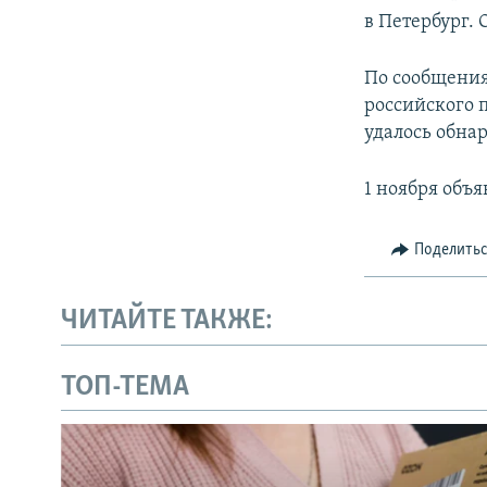
в Петербург. 
По сообщения
российского 
удалось обн
1 ноября объ
Поделить
ЧИТАЙТЕ ТАКЖЕ:
ТОП-ТЕМА