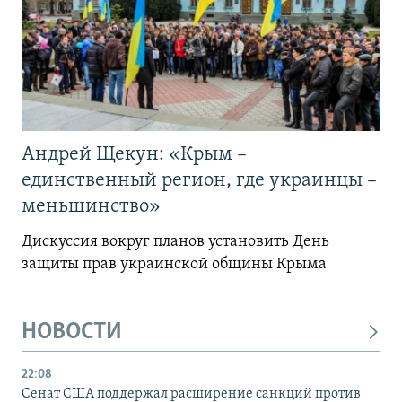
Андрей Щекун: «Крым –
единственный регион, где украинцы –
меньшинство»
Дискуссия вокруг планов установить День
защиты прав украинской общины Крыма
НОВОСТИ
22:08
Сенат США поддержал расширение санкций против