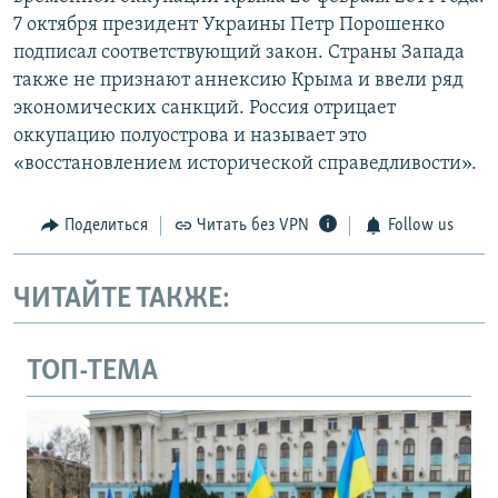
7 октября президент Украины Петр Порошенко
подписал соответствующий закон. Страны Запада
также не признают аннексию Крыма и ввели ряд
экономических санкций. Россия отрицает
оккупацию полуострова и называет это
«восстановлением исторической справедливости».
Поделиться
Читать без VPN
Follow us
ЧИТАЙТЕ ТАКЖЕ:
ТОП-ТЕМА