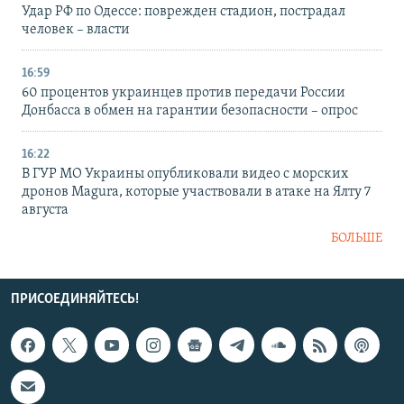
Удар РФ по Одессе: поврежден стадион, пострадал
человек – власти
16:59
60 процентов украинцев против передачи России
Донбасса в обмен на гарантии безопасности – опрос
16:22
В ГУР МО Украины опубликовали видео с морских
дронов Magura, которые участвовали в атаке на Ялту 7
августа
БОЛЬШЕ
ПРИСОЕДИНЯЙТЕСЬ!