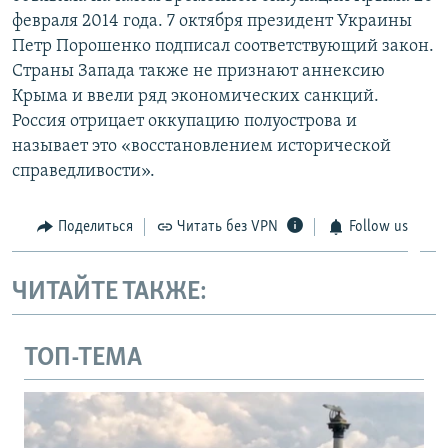
февраля 2014 года. 7 октября президент Украины
Петр Порошенко подписал соответствующий закон.
Страны Запада также не признают аннексию
Крыма и ввели ряд экономических санкций.
Россия отрицает оккупацию полуострова и
называет это «восстановлением исторической
справедливости».
Поделиться
Читать без VPN
Follow us
ЧИТАЙТЕ ТАКЖЕ:
ТОП-ТЕМА