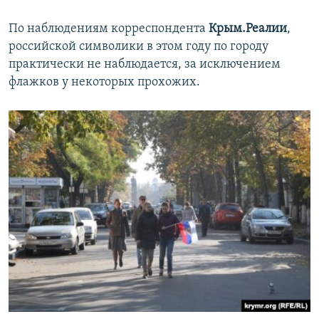
По наблюдениям корреспондента
Крым.Реалии
,
российской символики в этом году по городу
практически не наблюдается, за исключением
флажков у некоторых прохожих.