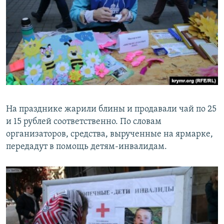
На празднике жарили блины и продавали чай по 25
и 15 рублей соответственно. По словам
организаторов, средства, вырученные на ярмарке,
передадут в помощь детям-инвалидам.