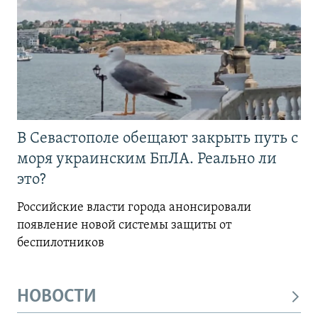
В Севастополе обещают закрыть путь с
моря украинским БпЛА. Реально ли
это?
Российские власти города анонсировали
появление новой системы защиты от
беспилотников
НОВОСТИ