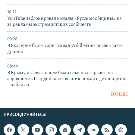
10:12
YouTube заблокировал каналы «Русской общины» из-
за рекламы экстремистских сообществ
09:28
В Екатеринбурге горит склад Wildberries после атаки
дронов
08:44
В Крыму и Севастополе были слышны взрывы, на
аэродроме «Гвардейское» возник пожар с детонацией
– паблики
БОЛЬШЕ
ПРИСОЕДИНЯЙТЕСЬ!