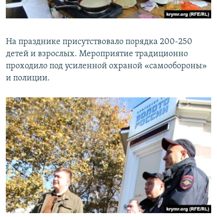
На празднике присутствовало порядка 200-250
детей и взрослых. Мероприятие традиционно
проходило под усиленной охраной «самообороны»
и полиции.