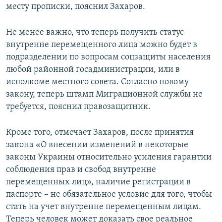
месту прописки, пояснил Захаров.
Не менее важно, что теперь получить статус
внутренне перемещенного лица можно будет в
подразделении по вопросам соцзащиты населения
любой районной госадминистрации, или в
исполкоме местного совета. Согласно новому
закону, теперь штамп Миграционной службы не
требуется, пояснил правозащитник.
Кроме того, отмечает Захаров, после принятия
закона «О внесении изменений в некоторые
законы Украины относительно усиления гарантии
соблюдения прав и свобод внутренне
перемещенных лиц», наличие регистрации в
паспорте – не обязательное условие для того, чтобы
стать на учет внутренне перемещенным лицам.
Теперь человек может доказать свое реальное