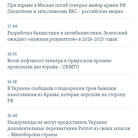
При взрыве в Москве погиб генерал-майор армии РФ
Плохотнюк и зять главкома ВКС – российские медиа
17:40
Разработка баллистики и антибаллистики: Зеленский
ожидает «нужных результатов» в 2026-2027 годах
16:55
Возле нефтяного танкера в Ормузском проливе
произошли два взрыва – UKMTO
16:18
В Украине сообщили о подозрении трем бывшим
налоговикам из Крыма, которые перешли на сторону
РФ
15:40
Нидерланды не могут предоставить Украине
дополнительные перехватчики Patriot из своих запасов
– Минобороны страны