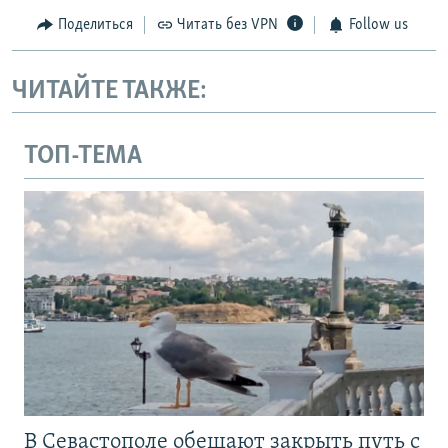
Поделиться
Читать без VPN
Follow us
ЧИТАЙТЕ ТАКЖЕ:
ТОП-ТЕМА
В Севастополе обещают закрыть путь с