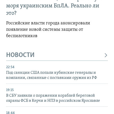
моря украинским БпЛА. Реально ли
это?
Российские власти города анонсировали
появление новой системы защиты от
беспилотников
НОВОСТИ
22:54
Под санкции США попали кубинские генералы и
компании, связанные с поставками оружия из РФ
19:15
В СБУ заявили о поражении кораблей береговой
охраны ФСБ в Керчи и НПЗ в российском Ярославле
18:44