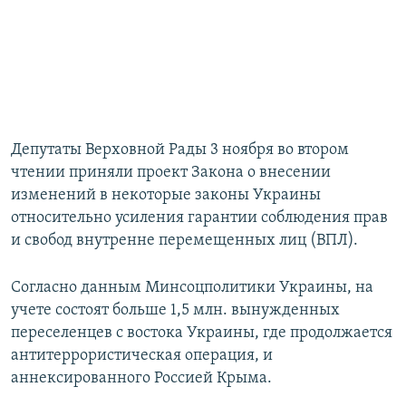
Депутаты Верховной Рады 3 ноября во втором
чтении приняли проект Закона о внесении
изменений в некоторые законы Украины
относительно усиления гарантии соблюдения прав
и свобод внутренне перемещенных лиц (ВПЛ).
Согласно данным Минсоцполитики Украины, на
учете состоят больше 1,5 млн. вынужденных
переселенцев с востока Украины, где продолжается
антитеррористическая операция, и
аннексированного Россией Крыма.