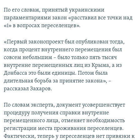
По его словам, принятый украинскими
парламентариями закон «расставил все точки над
«і» в вопросах переселенцев».
«Первый законопроект был опубликован тогда,
когда процент внутреннего перемещения был
совсем небольшим – было только пять тысяч
внутренне перемещенных лиц из Крыма, а из
Донбасса это были единицы. Потом была
длительная борьба за принятие закона», –
рассказал Захаров.
По словам эксперта, документ усовершенствует
процедуру получения справки внутренне
перемещенного лица, отменяет необходимость
регистрации места проживания переселенцев.
Фактически, теперь у переселенцев нет привязки к