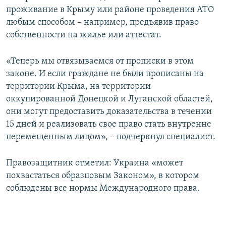
проживание в Крыму или районе проведения АТО
любым способом – например, предъявив право
собственности на жилье или аттестат.
«Теперь мы отвязываемся от прописки в этом
законе. И если граждане не были прописаны на
территории Крыма, на территории
оккупированной Донецкой и Луганской областей,
они могут предоставить доказательства в течении
15 дней и реализовать свое право стать внутренне
перемещенным лицом», – подчеркнул специалист.
Правозащитник отметил: Украина «может
похвастаться образцовым Законом», в котором
соблюдены все нормы Международного права.