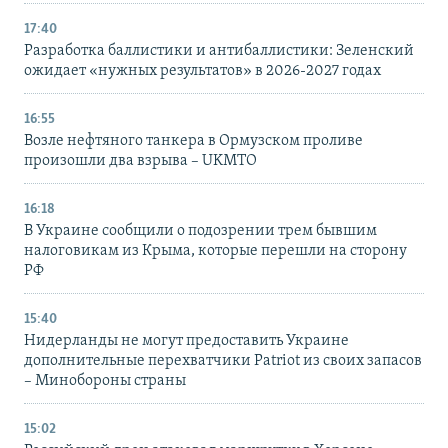
17:40
Разработка баллистики и антибаллистики: Зеленский
ожидает «нужных результатов» в 2026-2027 годах
16:55
Возле нефтяного танкера в Ормузском проливе
произошли два взрыва – UKMTO
16:18
В Украине сообщили о подозрении трем бывшим
налоговикам из Крыма, которые перешли на сторону
РФ
15:40
Нидерланды не могут предоставить Украине
дополнительные перехватчики Patriot из своих запасов
– Минобороны страны
15:02