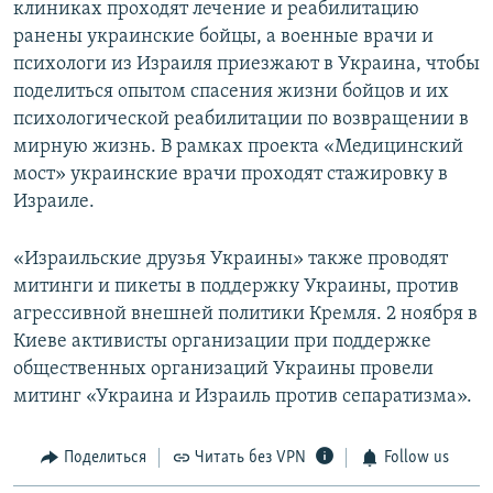
клиниках проходят лечение и реабилитацию
ранены украинские бойцы, а военные врачи и
психологи из Израиля приезжают в Украина, чтобы
поделиться опытом спасения жизни бойцов и их
психологической реабилитации по возвращении в
мирную жизнь. В рамках проекта «Медицинский
мост» украинские врачи проходят стажировку в
Израиле.
«Израильские друзья Украины» также проводят
митинги и пикеты в поддержку Украины, против
агрессивной внешней политики Кремля. 2 ноября в
Киеве активисты организации при поддержке
общественных организаций Украины провели
митинг «Украина и Израиль против сепаратизма».
Поделиться
Читать без VPN
Follow us