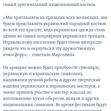
самый оригинальный национальный костюм.
«Мы приглашаем на праздник всех желающих, мы
будем представлять украинский народный костюм
во всей его красоте, ведь украинская одежда стала
одним из самых популярных украинских трендов.
Израильскому населению будет очень интересно
увидеть это и окунуться в эту дружественную
атмосферу», – отметила Марголина.
На ярмарке можно будет приобрести сувениры,
украинскую и израильскую символику,
вышиванки ручной работы и другие творческие
изделия украинских и израильских мастеров, а
также принять участие в мастер-классах по
изготовлению кукол-оберегов, венков и других
национальных символов. Во время фестиваля будут