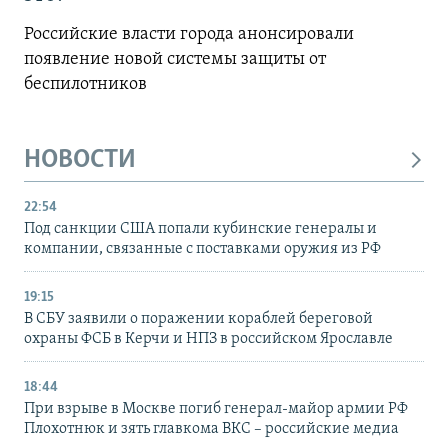
Российские власти города анонсировали
появление новой системы защиты от
беспилотников
НОВОСТИ
22:54
Под санкции США попали кубинские генералы и
компании, связанные с поставками оружия из РФ
19:15
В СБУ заявили о поражении кораблей береговой
охраны ФСБ в Керчи и НПЗ в российском Ярославле
18:44
При взрыве в Москве погиб генерал-майор армии РФ
Плохотнюк и зять главкома ВКС – российские медиа