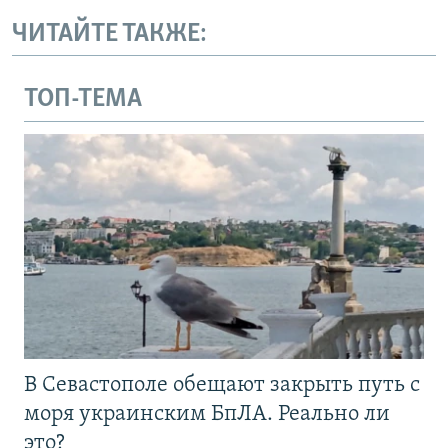
ЧИТАЙТЕ ТАКЖЕ:
ТОП-ТЕМА
В Севастополе обещают закрыть путь с
моря украинским БпЛА. Реально ли
это?