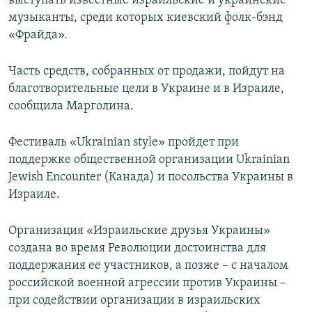
выступать известные израильские и украинские
музыканты, среди которых киевский фолк-бэнд
«Фрайда».
Часть средств, собранных от продажи, пойдут на
благотворительные цели в Украине и в Израиле,
сообщила Марголина.
Фестиваль «Ukrainian style» пройдет при
поддержке общественной организации Ukrainian
Jewish Encounter (Канада) и посольства Украины в
Израиле.
Организация «Израильские друзья Украины»
создана во время Революции достоинства для
поддержания ее участников, а позже – с началом
российской военной агрессии против Украины –
при содействии организации в израильских