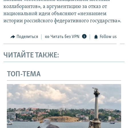
коллаборантов», а аргументацию за отказ от
национальной идеи объясняют «незнанием
истории российского федеративного государства».
Поделиться
Читать без VPN
Follow us
ЧИТАЙТЕ ТАКЖЕ:
ТОП-ТЕМА