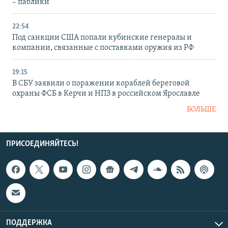
– паблики
22:54
Под санкции США попали кубинские генералы и
компании, связанные с поставками оружия из РФ
19:15
В СБУ заявили о поражении кораблей береговой
охраны ФСБ в Керчи и НПЗ в российском Ярославле
БОЛЬШЕ
ПРИСОЕДИНЯЙТЕСЬ!
ПОДДЕРЖКА