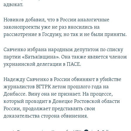
адвокат.
Новиков добавил, что в России аналогичные
законопроекты уже не раз вносились на
рассмотрение в Госдуму, но так и не были приняты.
Савченко избрана народным депутатом по списку
партии «Батьківщина». Она также является членом
укрнаинской делегации в ПАСЕ.
Надежду Савченко в России обвиняют в убийстве
журналистов ВГТРК летом прошлого года на
Донбассе. Вину она не признает. На процессе,
который проходит в Донецке Ростовской области
России, продолжает представлять свои
доказательства сторона обвинения.