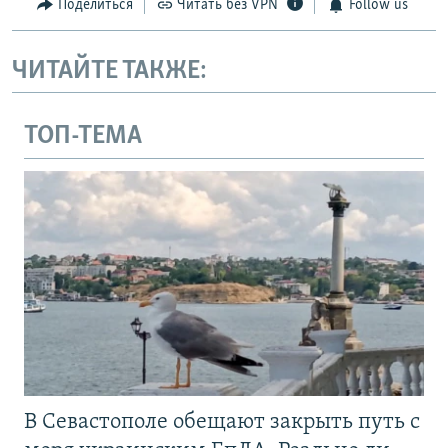
Поделиться
Читать без VPN
Follow us
ЧИТАЙТЕ ТАКЖЕ:
ТОП-ТЕМА
В Севастополе обещают закрыть путь с