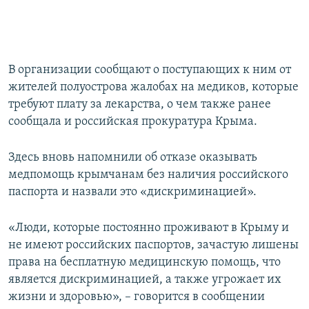
В организации сообщают о поступающих к ним от
жителей полуострова жалобах на медиков, которые
требуют плату за лекарства, о чем также ранее
сообщала и российская прокуратура Крыма.
Здесь вновь напомнили об отказе оказывать
медпомощь крымчанам без наличия российского
паспорта и назвали это «дискриминацией».
«Люди, которые постоянно проживают в Крыму и
не имеют российских паспортов, зачастую лишены
права на бесплатную медицинскую помощь, что
является дискриминацией, а также угрожает их
жизни и здоровью», – говорится в сообщении