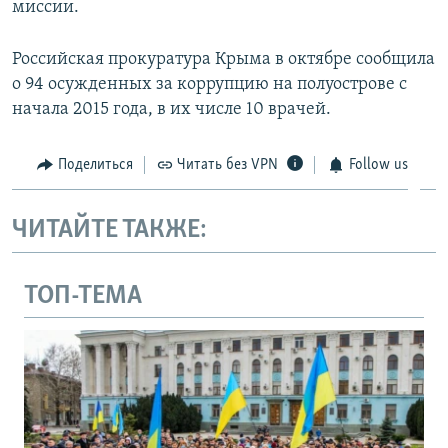
миссии.
Российская прокуратура Крыма в октябре сообщила
о 94 осужденных за коррупцию на полуострове с
начала 2015 года, в их числе 10 врачей.
Поделиться
Читать без VPN
Follow us
ЧИТАЙТЕ ТАКЖЕ:
ТОП-ТЕМА