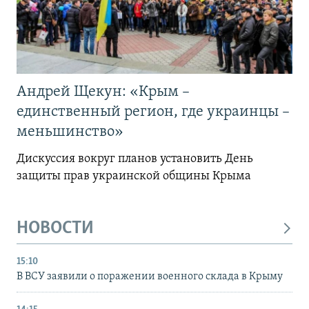
Андрей Щекун: «Крым –
единственный регион, где украинцы –
меньшинство»
Дискуссия вокруг планов установить День
защиты прав украинской общины Крыма
НОВОСТИ
15:10
В ВСУ заявили о поражении военного склада в Крыму