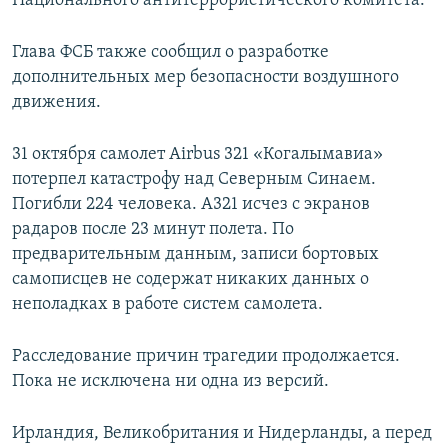
Национального антитеррористического комитета.
Глава ФСБ также сообщил о разработке
дополнительных мер безопасности воздушного
движения.
31 октября самолет Airbus 321 «Когалымавиа»
потерпел катастрофу над Северным Синаем.
Погибли 224 человека. А321 исчез с экранов
радаров после 23 минут полета. По
предварительным данным, записи бортовых
самописцев не содержат никаких данных о
неполадках в работе систем самолета.
Расследование причин трагедии продолжается.
Пока не исключена ни одна из версий.
Ирландия, Великобритания и Нидерланды, а перед