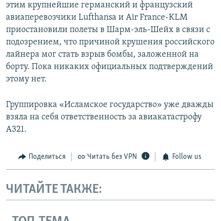
этим крупнейшие германский и французский
авиаперевозчики Lufthansa и Air France-KLM
приостановили полеты в Шарм-эль-Шейх в связи с
подозрением, что причиной крушения российского
лайнера мог стать взрыв бомбы, заложенной на
борту. Пока никаких официальных подтверждений
этому нет.
Группировка «Исламское государство» уже дважды
взяла на себя ответственность за авиакатастрофу
А321.
Поделиться
Читать без VPN
Follow us
ЧИТАЙТЕ ТАКЖЕ: