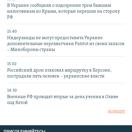
В Украине сообщили о подозрении трем бывшим
налоговикам из Крыма, которые перешли на сторону
РФ
15:40
Нидерланды не могут предоставить Украине
дополнительные перехватчики Patriot из своих запасов
– Минобороны страны
15:02
Российский дрон атаковал маршрутку в Херсоне,
пострадали пять человек – украинские власти
14:30
Военные РФ проводят вторые за день учения в Оливе
под Ялтой
БОЛЬШЕ