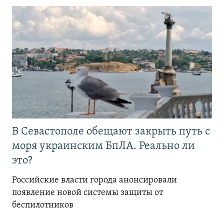
В Севастополе обещают закрыть путь с
моря украинским БпЛА. Реально ли
это?
Российские власти города анонсировали
появление новой системы защиты от
беспилотников