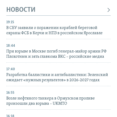
НОВОСТИ
19:15
В СБУ заявили о поражении кораблей береговой
охраны ФСБ в Керчи и НПЗ в российском Ярославле
18:44
При взрыве в Москве погиб генерал-майор армии РФ
Плохотнюк и зять главкома ВКС – российские медиа
17:40
Разработка баллистики и антибаллистики: Зеленский
ожидает «нужных результатов» в 2026-2027 годах
16:55
Возле нефтяного танкера в Ормузском проливе
произошли два взрыва – UKMTO
16:18