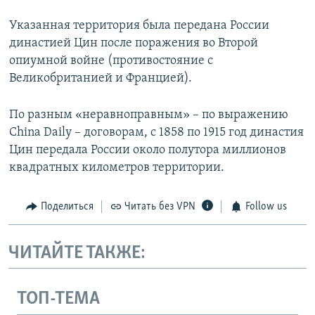
Указанная территория была передана России
династией Цин после поражения во Второй
опиумной войне (противостояние с
Великобританией и Францией).
По разным «неравноправным» – по выражению
China Daily – договорам, с 1858 по 1915 год династия
Цин передала России около полутора миллионов
квадратных километров территории.
Поделиться
Читать без VPN
Follow us
ЧИТАЙТЕ ТАКЖЕ:
ТОП-ТЕМА