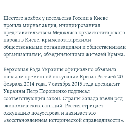
Шестого ноября у посольства России в Киеве
прошла мирная акция, инициированная
представительством Меджлиса крымскотатарского
народа в Киеве, крымскотатарскими
общественными организациями и общественными
организациями, объединяющими жителей Крыма.
Верховная Рада Украины официально объявила
началом временной оккупации Крыма Россией 20
февраля 2014 года. 7 октября 2015 года президент
Украины Петр Порошенко подписал
соответствующий закон. Страны Запада ввели ряд
экономических санкций. Россия отрицает
оккупацию полуострова и называет это
«восстановлением исторической справедливости».