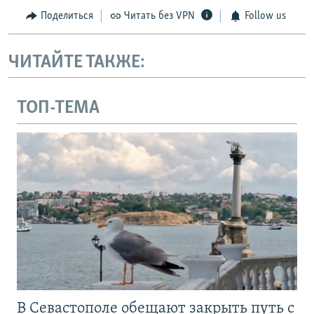
Поделиться
Читать без VPN
Follow us
ЧИТАЙТЕ ТАКЖЕ:
ТОП-ТЕМА
В Севастополе обещают закрыть путь с