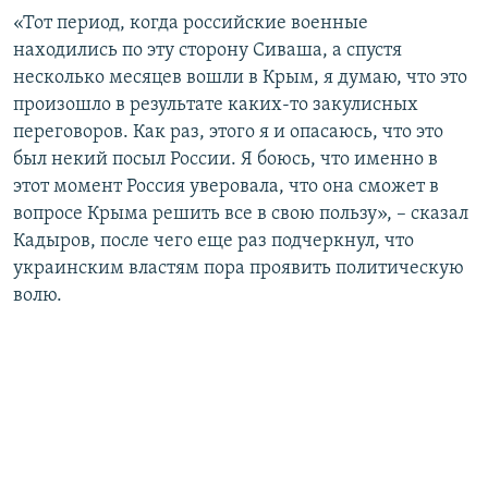
«Тот период, когда российские военные
находились по эту сторону Сиваша, а спустя
несколько месяцев вошли в Крым, я думаю, что это
произошло в результате каких-то закулисных
переговоров. Как раз, этого я и опасаюсь, что это
был некий посыл России. Я боюсь, что именно в
этот момент Россия уверовала, что она сможет в
вопросе Крыма решить все в свою пользу», – сказал
Кадыров, после чего еще раз подчеркнул, что
украинским властям пора проявить политическую
волю.