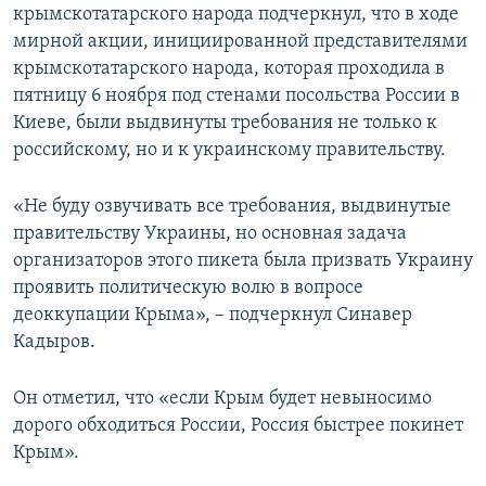
крымскотатарского народа подчеркнул, что в ходе
мирной акции, инициированной представителями
крымскотатарского народа, которая проходила в
пятницу 6 ноября под стенами посольства России в
Киеве, были выдвинуты требования не только к
российскому, но и к украинскому правительству.
«Не буду озвучивать все требования, выдвинутые
правительству Украины, но основная задача
организаторов этого пикета была призвать Украину
проявить политическую волю в вопросе
деоккупации Крыма», – подчеркнул Синавер
Кадыров.
Он отметил, что «если Крым будет невыносимо
дорого обходиться России, Россия быстрее покинет
Крым».