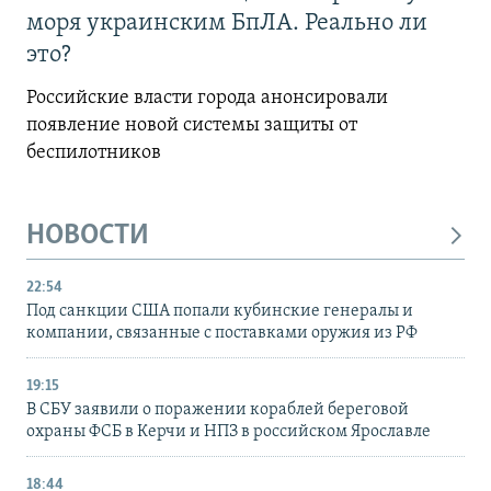
моря украинским БпЛА. Реально ли
это?
Российские власти города анонсировали
появление новой системы защиты от
беспилотников
НОВОСТИ
22:54
Под санкции США попали кубинские генералы и
компании, связанные с поставками оружия из РФ
19:15
В СБУ заявили о поражении кораблей береговой
охраны ФСБ в Керчи и НПЗ в российском Ярославле
18:44