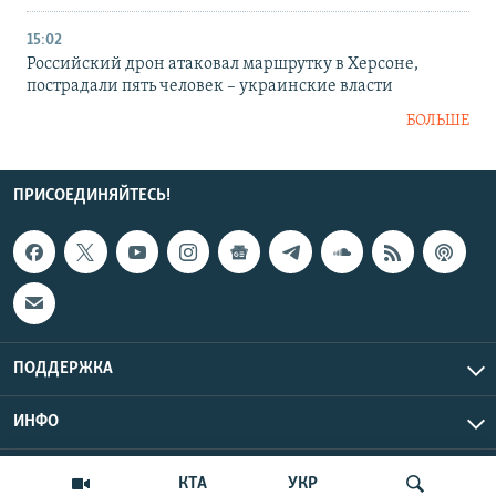
15:02
Российский дрон атаковал маршрутку в Херсоне,
пострадали пять человек – украинские власти
БОЛЬШЕ
ПРИСОЕДИНЯЙТЕСЬ!
ПОДДЕРЖКА
ИНФО
UTC+3
Copyright Крым.Реалии, 2026 | Все права защищены.
КТА
УКР