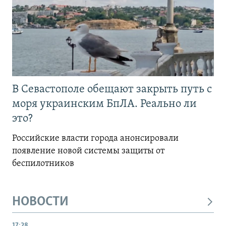
В Севастополе обещают закрыть путь с
моря украинским БпЛА. Реально ли
это?
Российские власти города анонсировали
появление новой системы защиты от
беспилотников
НОВОСТИ
17:28