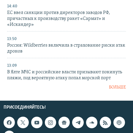
14:40
ЕС ввел санкции против директоров заводов РФ,
причастных к производству ракет «Сармат» и
«Искандер»
13:50
Россия: Wildberries включила в страхование риски атак
дронов
13:09
В Ялте МЧС и российские власти призывают покинуть
пляжи, под вероятную атаку попал морской порт
БОЛЬШЕ
ПРИСОЕДИНЯЙТЕСЬ!