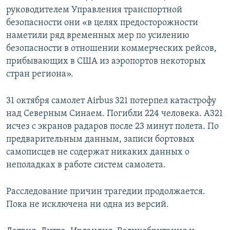
руководителем Управления транспортной
безопасности они «в целях предосторожности
наметили ряд временных мер по усилению
безопасности в отношении коммерческих рейсов,
прибывающих в США из аэропортов некоторых
стран региона».
31 октября самолет Airbus 321 потерпел катастрофу
над Северным Синаем. Погибли 224 человека. А321
исчез с экранов радаров после 23 минут полета. По
предварительным данным, записи бортовых
самописцев не содержат никаких данных о
неполадках в работе систем самолета.
Расследование причин трагедии продолжается.
Пока не исключена ни одна из версий.