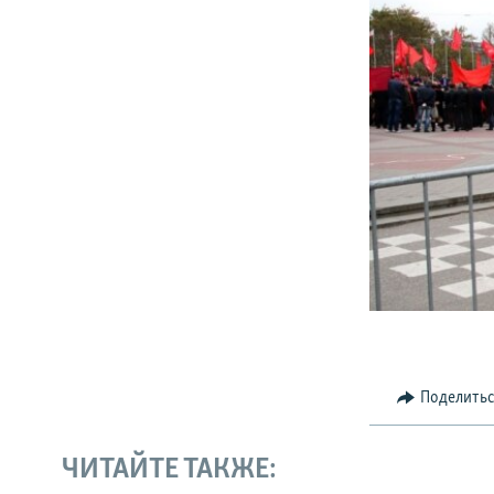
Поделить
ЧИТАЙТЕ ТАКЖЕ: