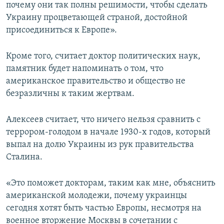
почему они так полны решимости, чтобы сделать
Украину процветающей страной, достойной
присоединиться к Европе».
Кроме того, считает доктор политических наук,
памятник будет напоминать о том, что
американское правительство и общество не
безразличны к таким жертвам.
Алексеев считает, что ничего нельзя сравнить с
террором-голодом в начале 1930-х годов, который
выпал на долю Украины из рук правительства
Сталина.
«Это поможет докторам, таким как мне, объяснить
американской молодежи, почему украинцы
сегодня хотят быть частью Европы, несмотря на
военное вторжение Москвы в сочетании с