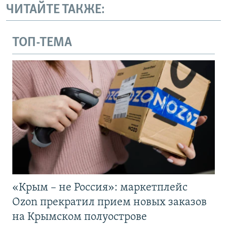
ЧИТАЙТЕ ТАКЖЕ:
ТОП-ТЕМА
«Крым – не Россия»: маркетплейс
Ozon прекратил прием новых заказов
на Крымском полуострове