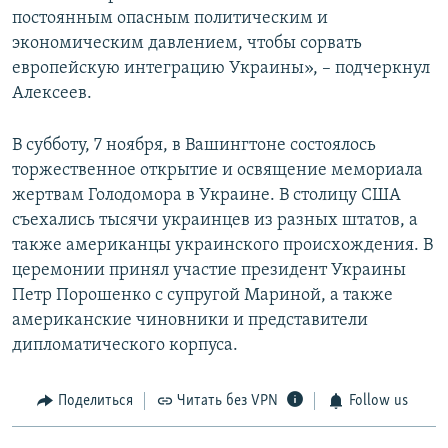
постоянным опасным политическим и
экономическим давлением, чтобы сорвать
европейскую интеграцию Украины», – подчеркнул
Алексеев.
В субботу, 7 ноября, в Вашингтоне состоялось
торжественное открытие и освящение мемориала
жертвам Голодомора в Украине. В столицу США
съехались тысячи украинцев из разных штатов, а
также американцы украинского происхождения. В
церемонии принял участие президент Украины
Петр Порошенко с супругой Мариной, а также
американские чиновники и представители
дипломатического корпуса.
Поделиться
Читать без VPN
Follow us