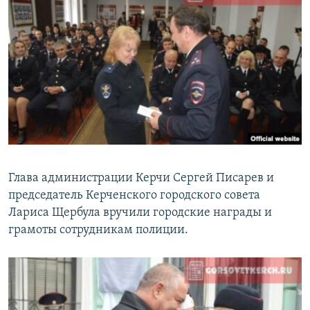
Глава администрации Керчи Сергей Писарев и
председатель Керченского городского совета
Лариса Щербула вручили городские награды и
грамоты сотрудникам полиции.