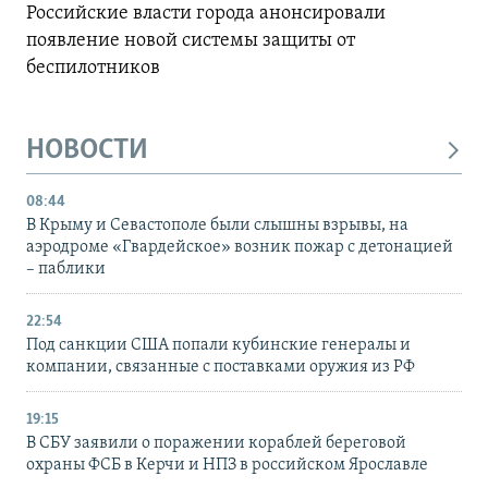
Российские власти города анонсировали
появление новой системы защиты от
беспилотников
НОВОСТИ
08:44
В Крыму и Севастополе были слышны взрывы, на
аэродроме «Гвардейское» возник пожар с детонацией
– паблики
22:54
Под санкции США попали кубинские генералы и
компании, связанные с поставками оружия из РФ
19:15
В СБУ заявили о поражении кораблей береговой
охраны ФСБ в Керчи и НПЗ в российском Ярославле