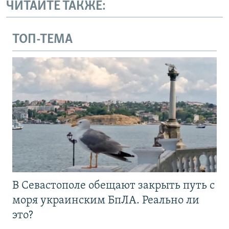
ЧИТАЙТЕ ТАКЖЕ:
ТОП-ТЕМА
В Севастополе обещают закрыть путь с
моря украинским БпЛА. Реально ли
это?