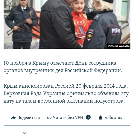
10 ноября в Крыму отмечают День сотрудника
органов внутренних дел Российской Федерации.
Крым аннексирован Россией 20 февраля 2014 года.
Верховная Рада Украины официально объявила эту
дату началом временной оккупации полуострова.
Поделиться
Читать без VPN
Follow us