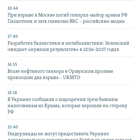
18:44
При взрыве в Москве погиб генерал-майор армии РФ
Плохотнюк и зять главкома ВКС – российские медиа
17:40
Разработка баллистики и антибаллистики: Зеленский
ожидает «нужных результатов» в 2026-2027 годах
16:55
Возле нефтяного танкера в Ормузском проливе
произошли два взрыва – UKMTO
16:18
В Украине сообщили о подозрении трем бывшим
налоговикам из Крыма, которые перешли на сторону
РФ
15:40
Нидерланды не могут предоставить Украине