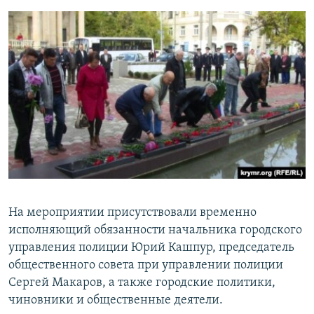
На мероприятии присутствовали временно
исполняющий обязанности начальника городского
управления полиции Юрий Кашпур, председатель
общественного совета при управлении полиции
Сергей Макаров, а также городские политики,
чиновники и общественные деятели.