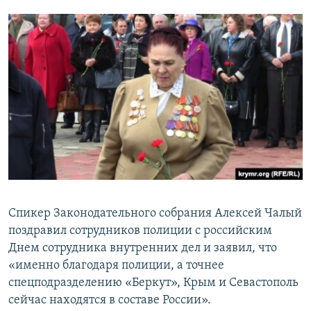
Спикер Законодательного собрания Алексей Чалый
поздравил сотрудников полиции с российским
Днем сотрудника внутренних дел и заявил, что
«именно благодаря полиции, а точнее
спецподразделению «Беркут», Крым и Севастополь
сейчас находятся в составе России».