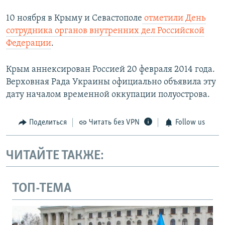
10 ноября в Крыму и Севастополе
отметили День
сотрудника органов внутренних дел Российской
Федерации
.
Крым аннексирован Россией 20 февраля 2014 года.
Верховная Рада Украины официально объявила эту
дату началом временной оккупации полуострова.
Поделиться
Читать без VPN
Follow us
ЧИТАЙТЕ ТАКЖЕ:
ТОП-ТЕМА