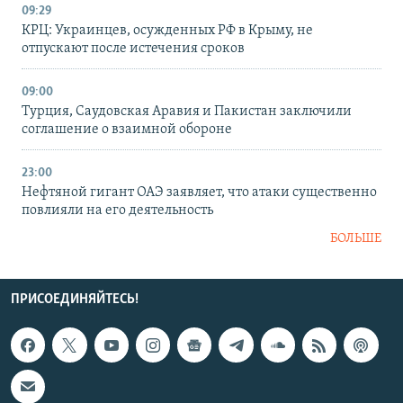
09:29
КРЦ: Украинцев, осужденных РФ в Крыму, не
отпускают после истечения сроков
09:00
Турция, Саудовская Аравия и Пакистан заключили
соглашение о взаимной обороне
23:00
Нефтяной гигант ОАЭ заявляет, что атаки существенно
повлияли на его деятельность
БОЛЬШЕ
ПРИСОЕДИНЯЙТЕСЬ!