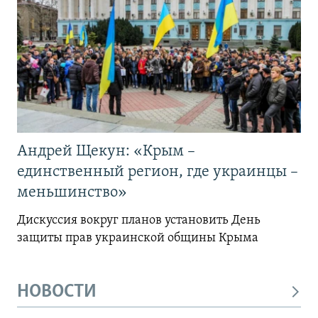
Андрей Щекун: «Крым –
единственный регион, где украинцы –
меньшинство»
Дискуссия вокруг планов установить День
защиты прав украинской общины Крыма
НОВОСТИ