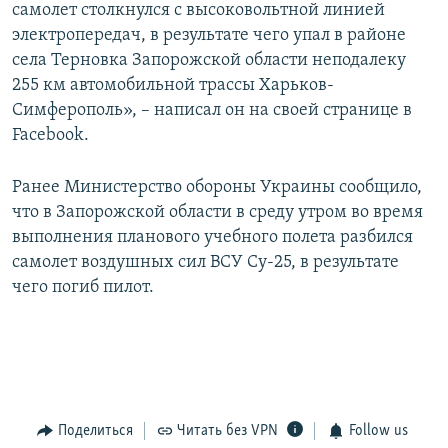
самолет столкнулся с высоковольтной линией
электропередач, в результате чего упал в районе
села Терновка Запорожской области неподалеку
255 км автомобильной трассы Харьков-
Симферополь», – написал он на своей странице в
Facebook.
Ранее Министерство обороны Украины сообщило,
что в Запорожской области в среду утром во время
выполнения планового учебного полета разбился
самолет воздушных сил ВСУ Су-25, в результате
чего погиб пилот.
Поделиться
Читать без VPN
Follow us