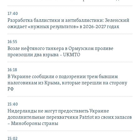
17:40
Разработка баллистики и антибаллистики: Зеленский
ожидает «нужных результатов» в 2026-2027 годах
16:55
Возле нефтяного танкера в Ормузском проливе
произошли два взрыва – UKMTO
16:18
В Украине сообщили о подозрении трем бывшим
налоговикам из Крыма, которые перешли на сторону
РФ
15:40
Нидерланды не могут предоставить Украине
дополнительные перехватчики Patriot из своих запасов
– Минобороны страны
15:02