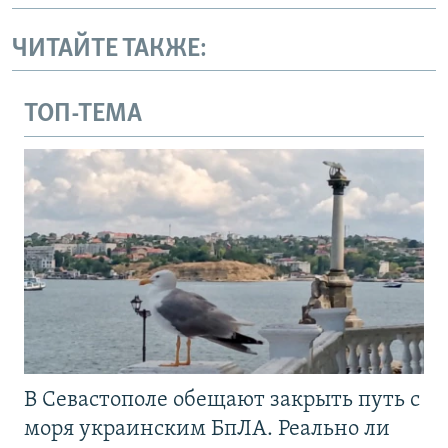
ЧИТАЙТЕ ТАКЖЕ:
ТОП-ТЕМА
В Севастополе обещают закрыть путь с
моря украинским БпЛА. Реально ли