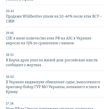
20:41
Продажи Wildberries упали на 20-40% после атак ВСУ –
СМИ
19:46
CIR: в июле количество атак РФ на АЗС в Украине
выросло на 72% по сравнению с июнем
18:53
В Керчи дрон упал на жилой дом: российские власти
сообщают о жертвах
18:02
В Украине выдвинули обвинение судье, выносившего
приговор бойцу ГУР МО Украины, попавшего в плен в
Крыму
17:28