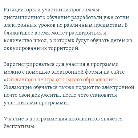
Инициаторы и участники программы
дистанционного обучения разработали уже сотни
электронных уроков по различным предметам. В
ближайшее время может расшириться и
количество школ, в которых будут обучать детей из
оккупированных территорий.
Зарегистрироваться для участия в программе
можно с помощью электронной формы на сайте
«
Столичного центра открытого образования».
Желающие обучаться также подают по электронной
почте свои документы, после чего становятся
участниками программы.
Участие в программе для школьников является
бесплатным.