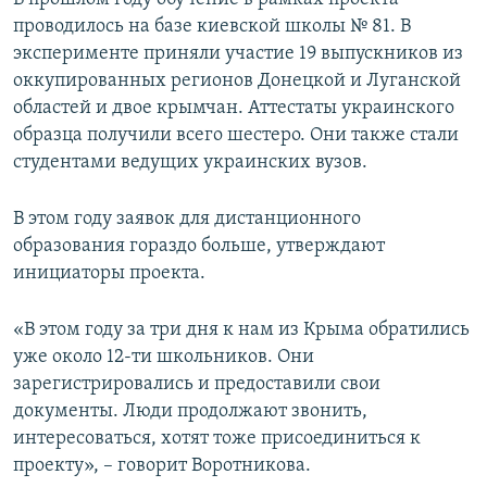
проводилось на базе киевской школы № 81. В
эксперименте приняли участие 19 выпускников из
оккупированных регионов Донецкой и Луганской
областей и двое крымчан. Аттестаты украинского
образца получили всего шестеро. Они также стали
студентами ведущих украинских вузов.
В этом году заявок для дистанционного
образования гораздо больше, утверждают
инициаторы проекта.
«В этом году за три дня к нам из Крыма обратились
уже около 12-ти школьников. Они
зарегистрировались и предоставили свои
документы. Люди продолжают звонить,
интересоваться, хотят тоже присоединиться к
проекту», – говорит Воротникова.