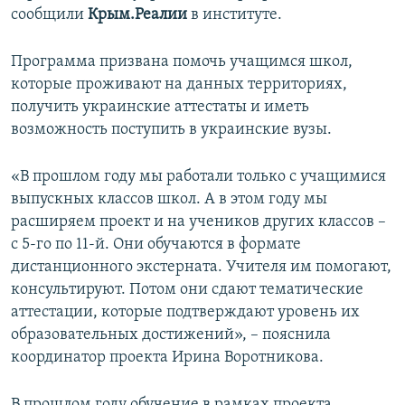
сообщили
Крым.Реалии
в институте.
Программа призвана помочь учащимся школ,
которые проживают на данных территориях,
получить украинские аттестаты и иметь
возможность поступить в украинские вузы.
«В прошлом году мы работали только с учащимися
выпускных классов школ. А в этом году мы
расширяем проект и на учеников других классов –
с 5-го по 11-й. Они обучаются в формате
дистанционного экстерната. Учителя им помогают,
консультируют. Потом они сдают тематические
аттестации, которые подтверждают уровень их
образовательных достижений», – пояснила
координатор проекта Ирина Воротникова.
В прошлом году обучение в рамках проекта