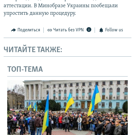
аттестации. В Минобразе Украины пообещали
упростить данную процедуру.
Поделиться
Читать без VPN
Follow us
ЧИТАЙТЕ ТАКЖЕ:
ТОП-ТЕМА