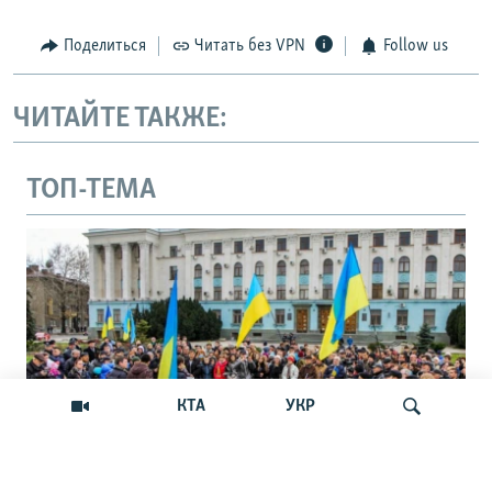
Поделиться
Читать без VPN
Follow us
ЧИТАЙТЕ ТАКЖЕ:
ТОП-ТЕМА
КТА
УКР