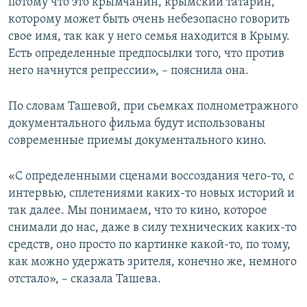
потому что это крымчанин, крымский татарин,
которому может быть очень небезопасно говорить
свое имя, так как у него семья находится в Крыму.
Есть определенные предпосылки того, что против
него начнутся репрессии», – пояснила она.
По словам Ташевой, при сьемках полнометражного
документального фильма будут использованы
современные приемы документального кино.
«С определенными сценами воссоздания чего-то, с
интервью, сплетениями каких-то новых историй и
так далее. Мы понимаем, что то кино, которое
снимали до нас, даже в силу технических каких-то
средств, оно просто по картинке какой-то, по тому,
как можно удержать зрителя, конечно же, немного
отстало», – сказала Ташева.