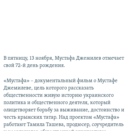
В пятницу, 13 ноября, Мустафа Джемилев отмечает
свой 72-й день рождения.
«Мустафа» – документальный фильм о Мустафе
Джемилеве, цель которого рассказать
общественности живую историю украинского
политика и общественного деятеля, который
олицетворяет борьбу за выживание, достоинство и
честь крымских татар. Над проектом «Мустафа»
работают Тамила Ташева, продюсер, соучредитель