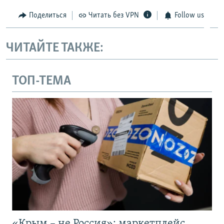
Поделиться
Читать без VPN
Follow us
ЧИТАЙТЕ ТАКЖЕ:
ТОП-ТЕМА
«Крым – не Россия»: маркетплейс