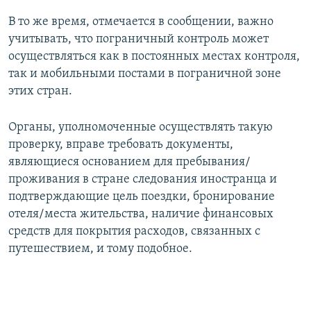
В то же время, отмечается в сообщении, важно
учитывать, что пограничный контроль может
осуществляться как в постоянных местах контроля,
так и мобильными постами в пограничной зоне
этих стран.
Органы, уполномоченные осуществлять такую
проверку, вправе требовать документы,
являющиеся основанием для пребывания/
проживания в стране следования иностранца и
подтверждающие цель поездки, бронирование
отеля/места жительства, наличие финансовых
средств для покрытия расходов, связанных с
путешествием, и тому подобное.