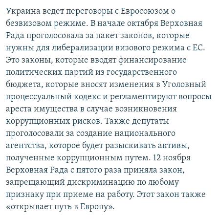
Украина ведет переговоры с Евросоюзом о
безвизовом режиме. В начале октября Верховная
Рада проголосовала за пакет законов, которые
нужны для либерализации визового режима с ЕС.
Это законы, которые вводят финансирование
политических партий из государственного
бюджета, которые вносят изменения в Уголовный
процессуальный кодекс и регламентируют вопросы
ареста имущества в случае возникновения
коррупционных рисков. Также депутаты
проголосовали за создание национального
агентства, которое будет разыскивать активы,
полученные коррупционным путем. 12 ноября
Верховная Рада с пятого раза приняла закон,
запрещающий дискриминацию по любому
признаку при приеме на работу. Этот закон также
«открывает путь в Европу».