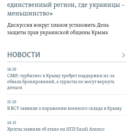
единственный регион, где украинцы –
меньшинство»
Дискуссия вокруг планов установить День
защиты прав украинской общины Крыма
НОВОСТИ
16:10
СМИ: турбизнес в Крыму требует поддержки из-за
обвала бронирований, а туристы не могут вернуть
деньги
15:10
В ВСУ заявили о поражении военного склада в Крыму
14:15
Хуситы заявили об атаке на НПЗ Saudi Aramco