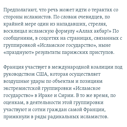
Предполагают, что речь может идти о терактах со
стороны исламистов. По словам очевидцев, по
крайней мере один из нападавших, стреляя,
восклицал исламскую формулу «Аллах акбар!» По
сообщениям, в соцсетях на страницах, связанных с
группировкой «Исламское государство», ныне
«празднуют» результаты парижских приступов.
Франция участвует в международной коалиции под
руководством США, которая осуществляет
воздушные удары по объектам и позициям
экстремистской группировки «Исламское
государство» в Ираке и Сирии. В то же время, по
оценкам, в деятельности этой группировки
участвуют и сотни граждан самой Франции,
примкнули в ряды радикальных исламистов.