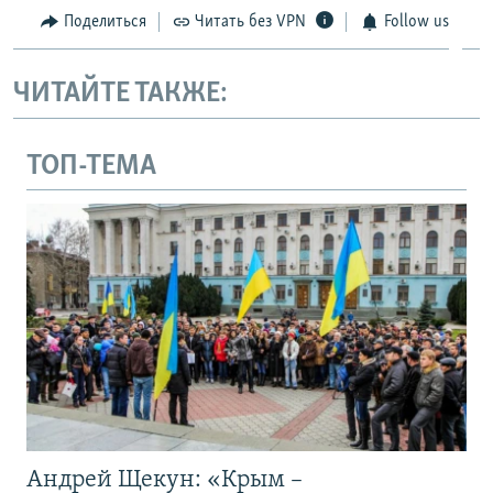
Поделиться
Читать без VPN
Follow us
ЧИТАЙТЕ ТАКЖЕ:
ТОП-ТЕМА
Андрей Щекун: «Крым –