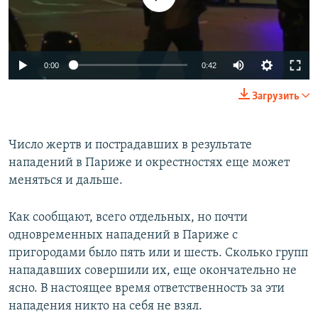
0:00
0:42
Загрузить
Число жертв и пострадавших в результате
нападений в Париже и окрестностях еще может
меняться и дальше.
Как сообщают, всего отдельных, но почти
одновременных нападений в Париже с
пригородами было пять или и шесть. Сколько групп
нападавших совершили их, еще окончательно не
ясно. В настоящее время ответственность за эти
нападения никто на себя не взял.