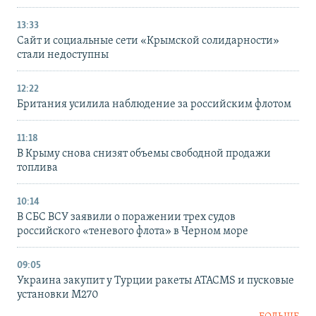
13:33
Сайт и социальные сети «Крымской солидарности»
стали недоступны
12:22
Британия усилила наблюдение за российским флотом
11:18
В Крыму снова снизят объемы свободной продажи
топлива
10:14
В СБС ВСУ заявили о поражении трех судов
российского «теневого флота» в Черном море
09:05
Украина закупит у Турции ракеты ATACMS и пусковые
установки M270