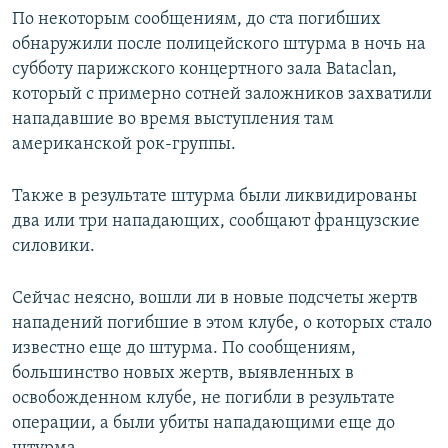
По некоторым сообщениям, до ста погибших
обнаружили после полицейского штурма в ночь на
субботу парижского концертного зала Bataclan,
который с примерно сотней заложников захватили
нападавшие во время выступления там
американской рок-группы.
Также в результате штурма были ликвидированы
два или три нападающих, сообщают французские
силовики.
Сейчас неясно, вошли ли в новые подсчеты жертв
нападений погибшие в этом клубе, о которых стало
известно еще до штурма. По сообщениям,
большинство новых жертв, выявленных в
освобожденном клубе, не погибли в результате
операции, а были убиты нападающими еще до