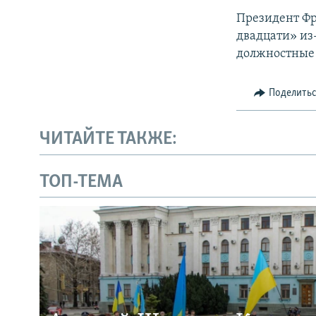
Президент Фр
двадцати» из
должностные 
Поделить
ЧИТАЙТЕ ТАКЖЕ:
ТОП-ТЕМА