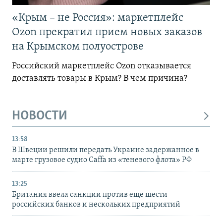
«Крым – не Россия»: маркетплейс
Ozon прекратил прием новых заказов
на Крымском полуострове
Российский маркетплейс Ozon отказывается
доставлять товары в Крым? В чем причина?
НОВОСТИ
13:58
В Швеции решили передать Украине задержанное в
марте грузовое судно Caffa из «теневого флота» РФ
13:25
Британия ввела санкции против еще шести
российских банков и нескольких предприятий