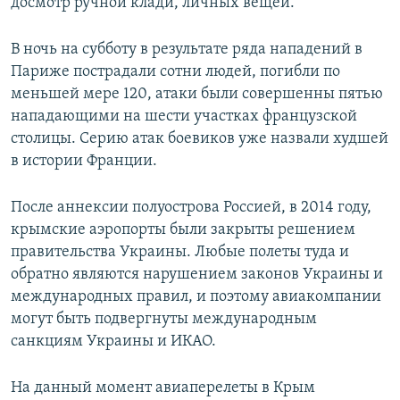
досмотр ручной клади, личных вещей.
В ночь на субботу в результате ряда нападений в
Париже пострадали сотни людей, погибли по
меньшей мере 120, атаки были совершенны пятью
нападающими на шести участках французской
столицы. Серию атак боевиков уже назвали худшей
в истории Франции.
После аннексии полуострова Россией, в 2014 году,
крымские аэропорты были закрыты решением
правительства Украины. Любые полеты туда и
обратно являются нарушением законов Украины и
международных правил, и поэтому авиакомпании
могут быть подвергнуты международным
санкциям Украины и ИКАО.
На данный момент авиаперелеты в Крым