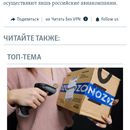
осуществляют лишь российские авиакомпании.
Поделиться
Читать без VPN
Follow us
ЧИТАЙТЕ ТАКЖЕ:
ТОП-ТЕМА