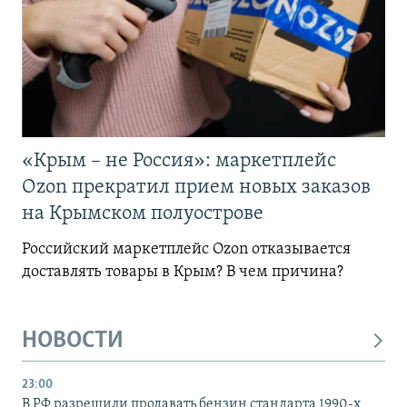
«Крым – не Россия»: маркетплейс
Ozon прекратил прием новых заказов
на Крымском полуострове
Российский маркетплейс Ozon отказывается
доставлять товары в Крым? В чем причина?
НОВОСТИ
23:00
В РФ разрешили продавать бензин стандарта 1990-х