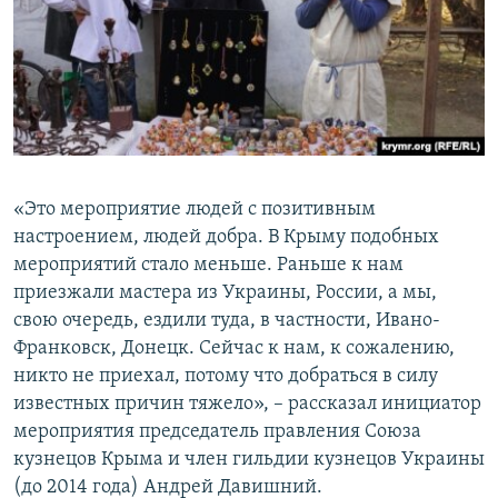
«Это мероприятие людей с позитивным
настроением, людей добра. В Крыму подобных
мероприятий стало меньше. Раньше к нам
приезжали мастера из Украины, России, а мы,
свою очередь, ездили туда, в частности, Ивано-
Франковск, Донецк. Сейчас к нам, к сожалению,
никто не приехал, потому что добраться в силу
известных причин тяжело», – рассказал инициатор
мероприятия председатель правления Союза
кузнецов Крыма и член гильдии кузнецов Украины
(до 2014 года) Андрей Давишний.