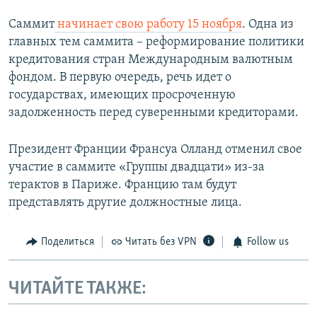
Саммит
начинает свою работу 15 ноября
. Одна из
главных тем саммита – реформирование политики
кредитования стран Международным валютным
фондом. В первую очередь, речь идет о
государствах, имеющих просроченную
задолженность перед суверенными кредиторами.
Президент Франции Франсуа Олланд отменил свое
участие в саммите «Группы двадцати» из-за
терактов в Париже. Францию там будут
представлять другие должностные лица.
Поделиться
Читать без VPN
Follow us
ЧИТАЙТЕ ТАКЖЕ: