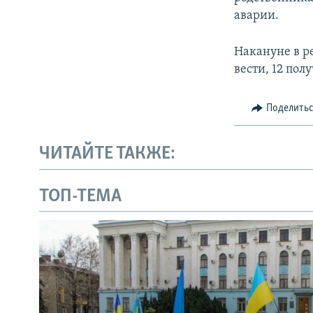
аварии.
Накануне в ре
вести, 12 по
Поделить
ЧИТАЙТЕ ТАКЖЕ:
ТОП-ТЕМА