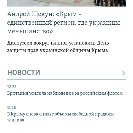
Андрей Щекун: «Крым –
единственный регион, где украинцы –
меньшинство»
Дискуссия вокруг планов установить День
защиты прав украинской общины Крыма
НОВОСТИ
12:22
Британия усилила наблюдение за российским флотом
11:18
В Крыму снова снизят объемы свободной продажи
топлива