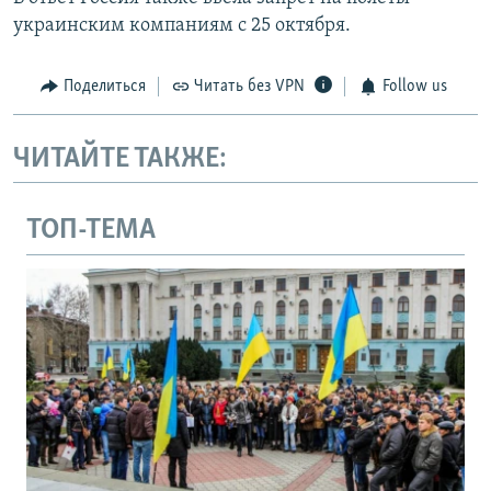
украинским компаниям с 25 октября.
Поделиться
Читать без VPN
Follow us
ЧИТАЙТЕ ТАКЖЕ:
ТОП-ТЕМА