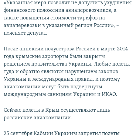
«Указанная мера позволит не допустить ухудшения
финансового положения авиаперевозчиков, а
также повышения стоимости тарифов на
авиаперевозки в указанный регион России», –
поясняет депутат.
​После аннексии полуострова Россией в марте 2014
года крымские аэропорты были закрыты
решением правительства Украины. Любые полеты
туда и обратно являются нарушением законов
Украины и международных правил, и поэтому
авиакомпании могут быть подвергнуты
международным санкциям Украины и ИКАО.
Сейчас полеты в Крым осуществляют лишь
российские авиакомпании.
25 сентября Кабмин Украины запретил полеты