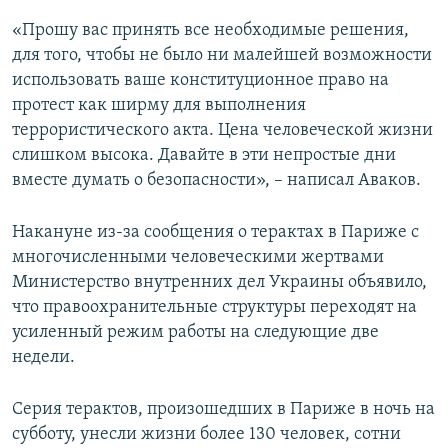
«Прошу вас принять все необходимые решения,
для того, чтобы не было ни малейшей возможности
использовать ваше конституционное право на
протест как ширму для выполнения
террористического акта. Цена человеческой жизни
слишком высока. Давайте в эти непростые дни
вместе думать о безопасности», – написал Аваков.
Накануне из-за сообщения о терактах в Париже с
многочисленными человеческими жертвами
Министерство внутренних дел Украины объявило,
что правоохранительные структуры переходят на
усиленный режим работы на следующие две
недели.
Серия терактов, произошедших в Париже в ночь на
субботу, унесли жизни более 130 человек, сотни