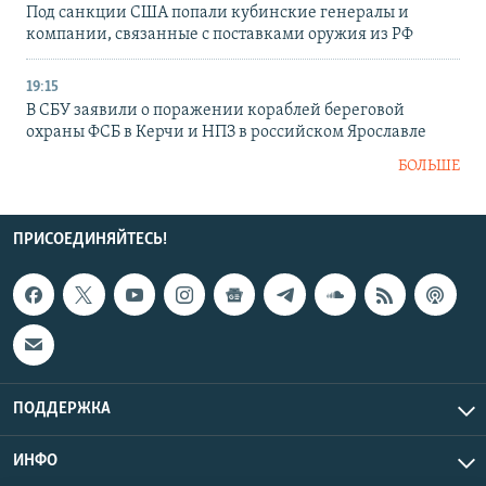
Под санкции США попали кубинские генералы и
компании, связанные с поставками оружия из РФ
19:15
В СБУ заявили о поражении кораблей береговой
охраны ФСБ в Керчи и НПЗ в российском Ярославле
БОЛЬШЕ
ПРИСОЕДИНЯЙТЕСЬ!
ПОДДЕРЖКА
ИНФО