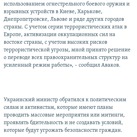
использованием огнестрельного боевого оружия и
взрывных устройств в Киеве, Харькове,
Днепропетровске, Львове и ряде других городов
страны. С учетом серии террористических атак в
Европе, активизации оккупационных сил на
востоке страны, с учетом высоких рисков
террористической угрозы, мной принято решение
о переводе всех правоохранительных структур на
усиленный режим работы», – сообщил Аваков.
Украинский министр обратился к политическим
силам и активистам, которые имеют планы
проводить массовые мероприятия или митинги,
проявлять бдительность и не создавать условий,
которые будут угрожать безопасности граждан.