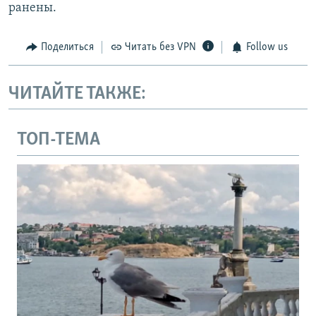
ранены.
Поделиться
Читать без VPN
Follow us
ЧИТАЙТЕ ТАКЖЕ:
ТОП-ТЕМА