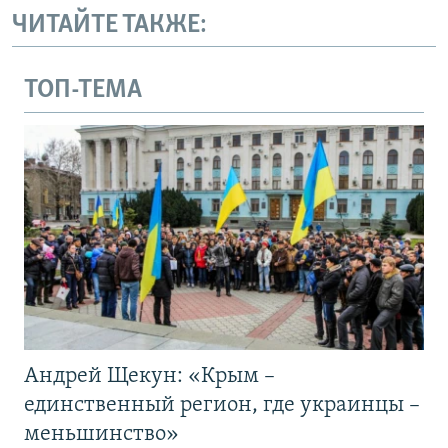
ЧИТАЙТЕ ТАКЖЕ:
ТОП-ТЕМА
Андрей Щекун: «Крым –
единственный регион, где украинцы –
меньшинство»