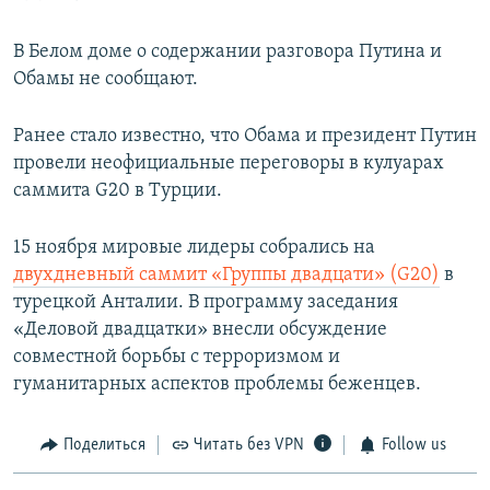
В Белом доме о содержании разговора Путина и
Обамы не сообщают.
Ранее стало известно, что Обама и президент Путин
провели неофициальные переговоры в кулуарах
саммита G20 в Турции.
15 ноября мировые лидеры собрались на
двухдневный саммит «Группы двадцати» (G20)
в
турецкой Анталии. В программу заседания
«Деловой двадцатки» внесли обсуждение
совместной борьбы с терроризмом и
гуманитарных аспектов проблемы беженцев.
Поделиться
Читать без VPN
Follow us