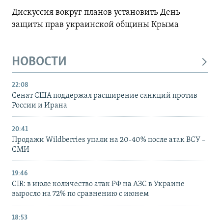
Дискуссия вокруг планов установить День
защиты прав украинской общины Крыма
НОВОСТИ
22:08
Сенат США поддержал расширение санкций против
России и Ирана
20:41
Продажи Wildberries упали на 20-40% после атак ВСУ –
СМИ
19:46
CIR: в июле количество атак РФ на АЗС в Украине
выросло на 72% по сравнению с июнем
18:53