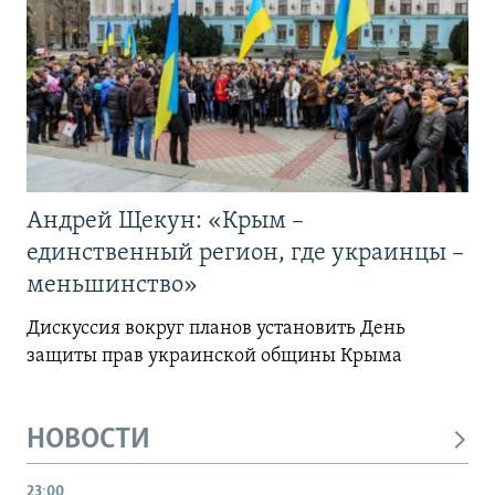
Андрей Щекун: «Крым –
единственный регион, где украинцы –
меньшинство»
Дискуссия вокруг планов установить День
защиты прав украинской общины Крыма
НОВОСТИ
23:00