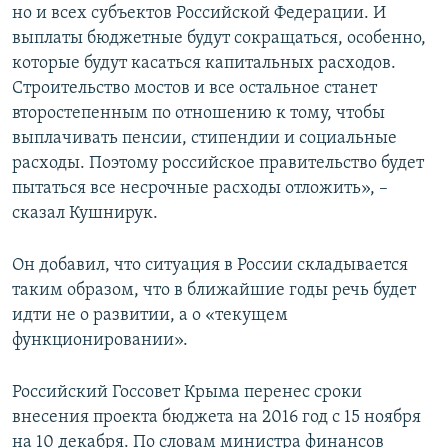
но и всех субъектов Российской Федерации. И
выплаты бюджетные будут сокращаться, особенно,
которые будут касаться капитальных расходов.
Строительство мостов и все остальное станет
второстепенным по отношению к тому, чтобы
выплачивать пенсии, стипендии и социальные
расходы. Поэтому российское правительство будет
пытаться все несрочные расходы отложить», –
сказал Кушнирук.
Он добавил, что ситуация в России складывается
таким образом, что в ближайшие годы речь будет
идти не о развитии, а о «текущем
функционировании».
Российский Госсовет Крыма перенес сроки
внесения проекта бюджета на 2016 год с 15 ноября
на 10 декабря. По словам министра финансов