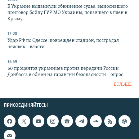
В Украине выдвинули обвинение судье, выносившего
приговор бойцу ГУР МО Украины, попавшего в плен в
Крыму
17:28
Удар РФ по Одессе: поврежден стадион, пострадал
человек – власти
16:59
60 процентов украинцев против передачи России
Донбасса в обмен на гарантии безопасности – опрос
БОЛЬШЕ
ПРИСОЕДИНЯЙТЕСЬ!