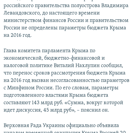
российского правительства полуострова Владимира
Левандовского, до настоящего времени
министерством финансов России и правительством
России не определены параметры бюджета Крыма
на 2016 год.
Глава комитета парламента Крыма по
экономической, бюджетно-финансовой и
налоговой политике Виталий Нахлупин сообщил,
что перенос сроков рассмотрения бюджета Крыма
на 2016 год вызван несогласованностью параметров
с Минфином России. По его словам, параметры
подготовленного властями Крыма бюджета
составляют 143 млрд руб. «Сумма, вокруг которой
идет дискуссия, 45 млрд руб», – пояснил он.
Верховная Рада Украины официально объявила