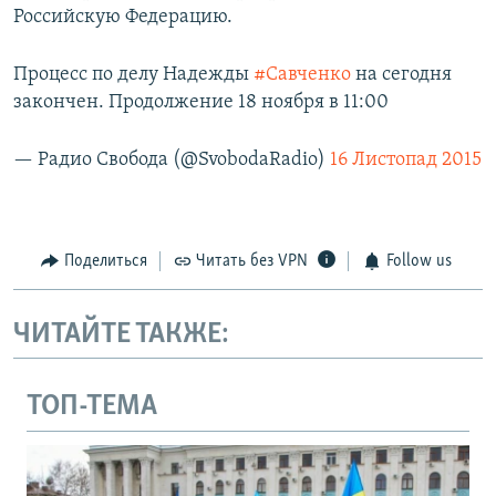
Российскую Федерацию.
Процесс по делу Надежды
#Савченко
на сегодня
закончен. Продолжение 18 ноября в 11:00
— Радио Свобода (@SvobodaRadio)
16 Листопад 2015
Поделиться
Читать без VPN
Follow us
ЧИТАЙТЕ ТАКЖЕ:
ТОП-ТЕМА