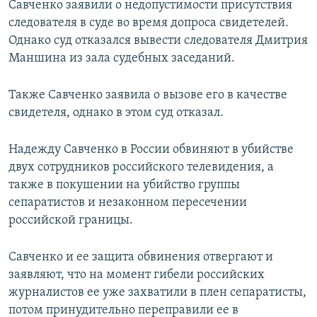
Савченко заявили о недопустимости присутствия
следователя в суде во время допроса свидетелей.
Однако суд отказался вывести следователя Дмитрия
Маншина из зала судебных заседаний.
Также Савченко заявила о вызове его в качестве
свидетеля, однако в этом суд отказал.
Надежду Савченко в России обвиняют в убийстве
двух сотрудников российского телевидения, а
также в покушении на убийство группы
сепаратистов и незаконном пересечении
российской границы.
Савченко и ее защита обвинения отвергают и
заявляют, что на момент гибели российских
журналистов ее уже захватили в плен сепаратисты,
потом принудительно переправили ее в