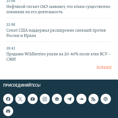
23:00
Нефтяной гигант ОАЭ заявляет, что атаки существенно
повлияли на его деятельность
22:08
Сенат США поддержал расширение санкций против
России и Ирана
20:41
Продажи Wildberries упали на 20-40% после атак ВСУ –
СМИ
БОЛЬШЕ
ПРИСОЕДИНЯЙТЕСЬ!