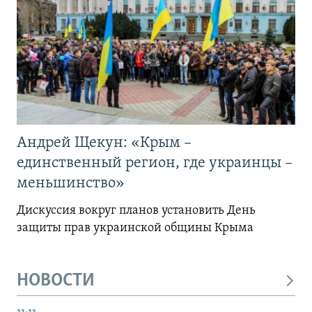
Андрей Щекун: «Крым –
единственный регион, где украинцы –
меньшинство»
Дискуссия вокруг планов установить День
защиты прав украинской общины Крыма
НОВОСТИ