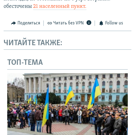
обесточены
21 населенный пункт.
Поделиться
Читать без VPN
Follow us
ЧИТАЙТЕ ТАКЖЕ:
ТОП-ТЕМА