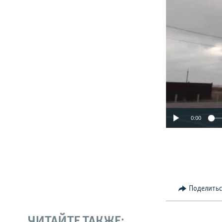
0:00
Поделить
ЧИТАЙТЕ ТАКЖЕ: