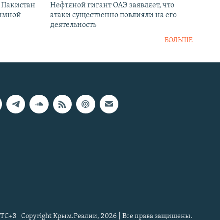
и Пакистан
Нефтяной гигант ОАЭ заявляет, что
аимной
атаки существенно повлияли на его
деятельность
БОЛЬШЕ
TC+3
Copyright Крым.Реалии, 2026 | Все права защищены.