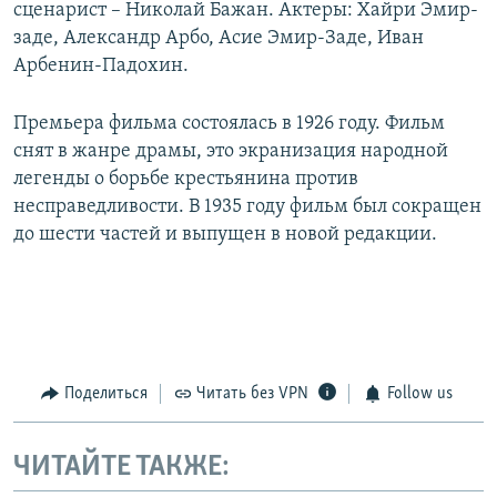
сценарист – Николай Бажан. Актеры: Хайри Эмир-
заде, Александр Арбо, Асие Эмир-Заде, Иван
Арбенин-Падохин.
Премьера фильма состоялась в 1926 году. Фильм
снят в жанре драмы, это экранизация народной
легенды о борьбе крестьянина против
несправедливости. В 1935 году фильм был сокращен
до шести частей и выпущен в новой редакции.
Поделиться
Читать без VPN
Follow us
ЧИТАЙТЕ ТАКЖЕ: