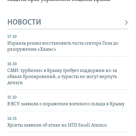
НОВОСТИ
17:10
Израиль решил восстановить часть сектора Газы до
разоружения «Хамас»
16:10
СМИ: турбизнес в Крыму требует поддержки из-за
обвала бронирований, а туристы не могут вернуть
деньги
15:10
В ВСУ заявили о поражении военного склада в Крыму
14:15
Хуситы заявили об атаке на НПЗ Saudi Aramco