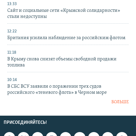
13:33
Сайт и социальные сети «Крымской солидарности»
стали недоступны
12:22
Британия усилила наблюдение за российским флотом
11:18
В Крыму снова снизят объемы свободной продажи
топлива
10:14
В СБС ВСУ заявили о поражении трех судов
российского «теневого флота» в Черном море
БОЛЬШЕ
ПРИСОЕДИНЯЙТЕСЬ!