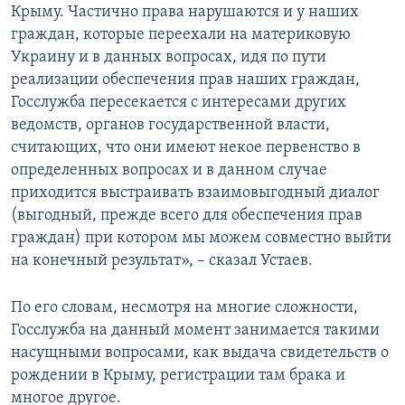
Крыму. Частично права нарушаются и у наших
граждан, которые переехали на материковую
Украину и в данных вопросах, идя по пути
реализации обеспечения прав наших граждан,
Госслужба пересекается с интересами других
ведомств, органов государственной власти,
считающих, что они имеют некое первенство в
определенных вопросах и в данном случае
приходится выстраивать взаимовыгодный диалог
(выгодный, прежде всего для обеспечения прав
граждан) при котором мы можем совместно выйти
на конечный результат», – сказал Устаев.
По его словам, несмотря на многие сложности,
Госслужба на данный момент занимается такими
насущными вопросами, как выдача свидетельств о
рождении в Крыму, регистрации там брака и
многое другое.