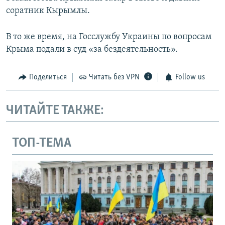
соратник Кырымлы.
В то же время, на Госслужбу Украины по вопросам
Крыма подали в суд «за бездеятельность».
Поделиться
Читать без VPN
Follow us
ЧИТАЙТЕ ТАКЖЕ:
ТОП-ТЕМА