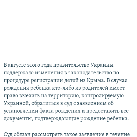
В августе этого года правительство Украины
поддержало изменения в законодательство по
процедуре регистрации детей из Крыма. В случае
рождения ребенка кто-либо из родителей имеет
право выехать на территорию, контролируемую
Украиной, обратиться в суд с заявлением об
установлении факта рождения и предоставить все
документы, подтверждающие рождение ребенка.
Суд обязан рассмотреть такое заявление в течение