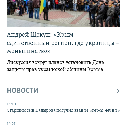
Андрей Щекун: «Крым –
единственный регион, где украинцы –
меньшинство»
Дискуссия вокруг планов установить День
защиты прав украинской общины Крыма
НОВОСТИ
18:10
Старший сын Кадырова получил звание «героя Чечни»
16:27