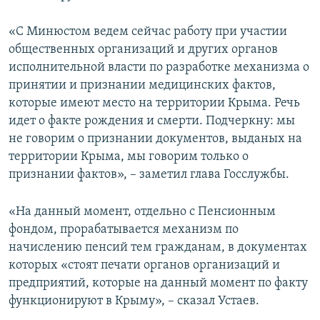
«С Минюстом ведем сейчас работу при участии
общественных организаций и других органов
исполнительной власти по разработке механизма о
принятии и признании медицинских фактов,
которые имеют место на территории Крыма. Речь
идет о факте рождения и смерти. Подчеркну: мы
не говорим о признании документов, выданых на
территории Крыма, мы говорим только о
признании фактов», – заметил глава Госслужбы.
«На данный момент, отдельно с Пенсионным
фондом, прорабатывается механизм по
начислению пенсий тем гражданам, в документах
которых «стоят печати органов организаций и
предприятий, которые на данный момент по факту
функционируют в Крыму», – сказал Устаев.