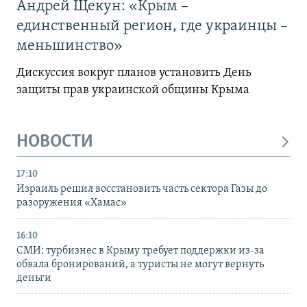
Андрей Щекун: «Крым –
единственный регион, где украинцы –
меньшинство»
Дискуссия вокруг планов установить День
защиты прав украинской общины Крыма
НОВОСТИ
17:10
Израиль решил восстановить часть сектора Газы до
разоружения «Хамас»
16:10
СМИ: турбизнес в Крыму требует поддержки из-за
обвала бронирований, а туристы не могут вернуть
деньги