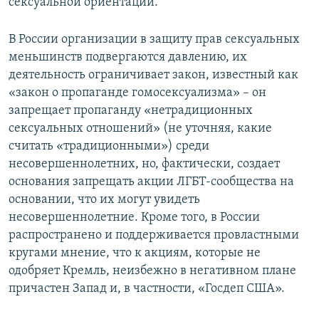
сексуальной ориентации.
В России организации в защиту прав сексуальных
меньшинств подвергаются давлению, их
деятельность ограничивает закон, известный как
«закон о пропаганде гомосексуализма» – он
запрещает пропаганду «нетрадиционных
сексуальных отношений» (не уточняя, какие
считать «традиционными») среди
несовершеннолетних, но, фактически, создает
основания запрещать акции ЛГБТ-сообщества на
основании, что их могут увидеть
несовершеннолетние. Кроме того, в России
распространено и поддерживается провластными
кругами мнение, что к акциям, которые не
одобряет Кремль, неизбежно в негативном плане
причастен Запад и, в частности, «Госдеп США».