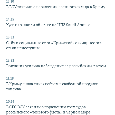
15:10
В ВСУ заявили о поражении военного склада в Крыму
14:15
Хуситы заявили об атаке на НПЗ Saudi Aramco
13:33
Сайт и социальные сети «Крымской солидарности»
стали недоступны
12:22
Британия усилила наблюдение за российским флотом
11:18
В Крыму снова снизят объемы свободной продажи
топлива
10:14
В СБС ВСУ заявили о поражении трех судов
российского «теневого флота» в Черном море