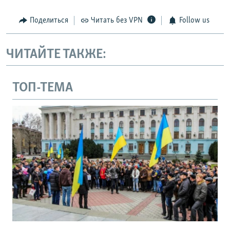
Поделиться
Читать без VPN
Follow us
ЧИТАЙТЕ ТАКЖЕ:
ТОП-ТЕМА