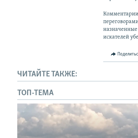
Комментарии
переговорами
назначенные 
искателей уб
Поделить
ЧИТАЙТЕ ТАКЖЕ:
ТОП-ТЕМА