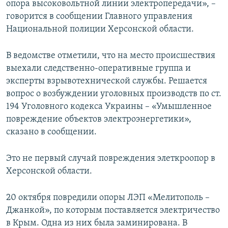
опора высоковольтной линии электропередачи», –
говорится в сообщении Главного управления
Национальной полиции Херсонской области.
В ведомстве отметили, что на место происшествия
выехали следственно-оперативные группа и
эксперты взрывотехнической службы. Решается
вопрос о возбуждении уголовных производств по ст.
194 Уголовного кодекса Украины – «Умышленное
повреждение объектов электроэнергетики»,
сказано в сообщении.
Это не первый случай повреждения элеткроопор в
Херсонской области.
20 октября повредили опоры ЛЭП «Мелитополь –
Джанкой», по которым поставляется электричество
в Крым. Одна из них была заминирована. В