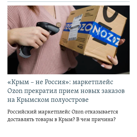
«Крым – не Россия»: маркетплейс
Ozon прекратил прием новых заказов
на Крымском полуострове
Российский маркетплейс Ozon отказывается
доставлять товары в Крым? В чем причина?