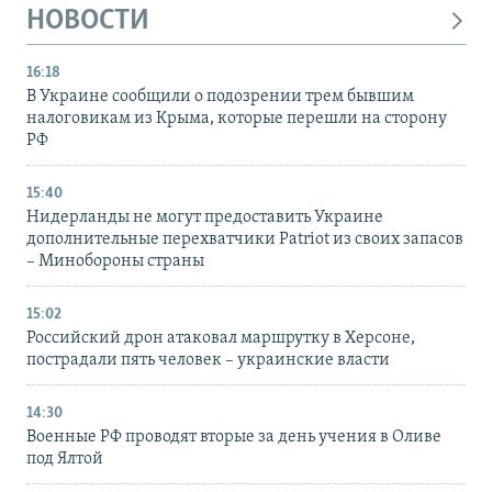
НОВОСТИ
16:18
В Украине сообщили о подозрении трем бывшим
налоговикам из Крыма, которые перешли на сторону
РФ
15:40
Нидерланды не могут предоставить Украине
дополнительные перехватчики Patriot из своих запасов
– Минобороны страны
15:02
Российский дрон атаковал маршрутку в Херсоне,
пострадали пять человек – украинские власти
14:30
Военные РФ проводят вторые за день учения в Оливе
под Ялтой