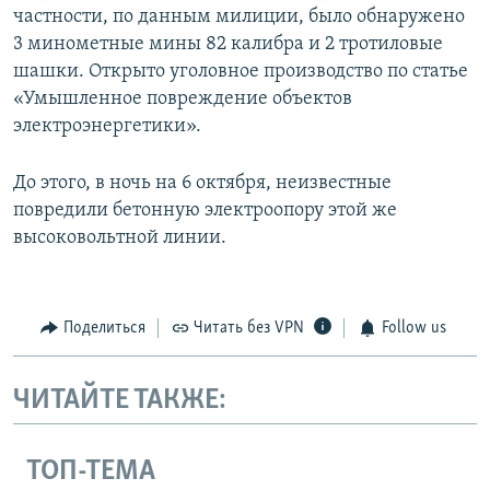
частности, по данным милиции, было обнаружено
3 минометные мины 82 калибра и 2 тротиловые
шашки. Открыто уголовное производство по статье
«Умышленное повреждение объектов
электроэнергетики».
До этого, в ночь на 6 октября, неизвестные
повредили бетонную электроопору этой же
высоковольтной линии.
Поделиться
Читать без VPN
Follow us
ЧИТАЙТЕ ТАКЖЕ:
ТОП-ТЕМА