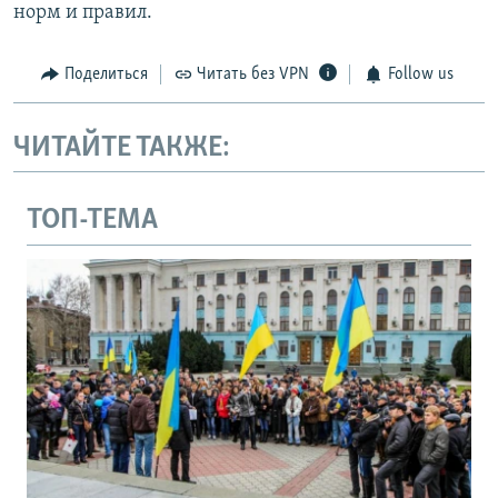
норм и правил.
Поделиться
Читать без VPN
Follow us
ЧИТАЙТЕ ТАКЖЕ:
ТОП-ТЕМА