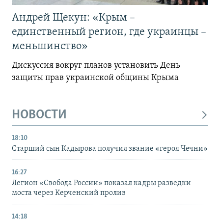
Андрей Щекун: «Крым –
единственный регион, где украинцы –
меньшинство»
Дискуссия вокруг планов установить День
защиты прав украинской общины Крыма
НОВОСТИ
18:10
Старший сын Кадырова получил звание «героя Чечни»
16:27
Легион «Свобода России» показал кадры разведки
моста через Керченский пролив
14:18