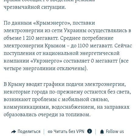
чрезвычайной ситуации.
По данным «Крымэнерго», поставки
электроэнергии из сети Украины осуществлялись в
объеме 1 210 мегаватт. Среднее потребление
электроэнергии Крымом – до 1100 мегаватт. Сейчас
поступления от национальной энергетической
компании «Укрэнерго» составляет 0 мегаватт (все
четыре энерголинии отключены).
В Крыму вводят графики подачи электроэнергии,
некоторые города по-прежнему остаются без света,
возникают проблемы с мобильной связью,
коммуникациями, водоснабжением, на заправках
образовались очереди за топливом.
Поделиться
Читать без VPN
Follow us