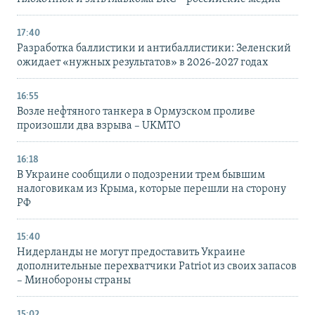
17:40
Разработка баллистики и антибаллистики: Зеленский
ожидает «нужных результатов» в 2026-2027 годах
16:55
Возле нефтяного танкера в Ормузском проливе
произошли два взрыва – UKMTO
16:18
В Украине сообщили о подозрении трем бывшим
налоговикам из Крыма, которые перешли на сторону
РФ
15:40
Нидерланды не могут предоставить Украине
дополнительные перехватчики Patriot из своих запасов
– Минобороны страны
15:02