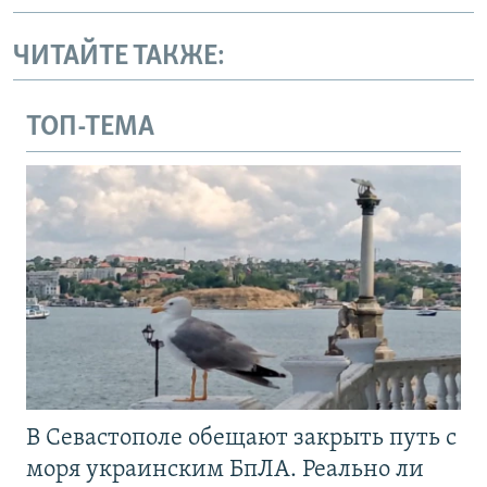
ЧИТАЙТЕ ТАКЖЕ:
ТОП-ТЕМА
В Севастополе обещают закрыть путь с
моря украинским БпЛА. Реально ли