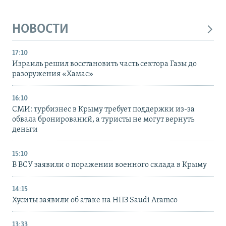
НОВОСТИ
17:10
Израиль решил восстановить часть сектора Газы до
разоружения «Хамас»
16:10
СМИ: турбизнес в Крыму требует поддержки из-за
обвала бронирований, а туристы не могут вернуть
деньги
15:10
В ВСУ заявили о поражении военного склада в Крыму
14:15
Хуситы заявили об атаке на НПЗ Saudi Aramco
13:33