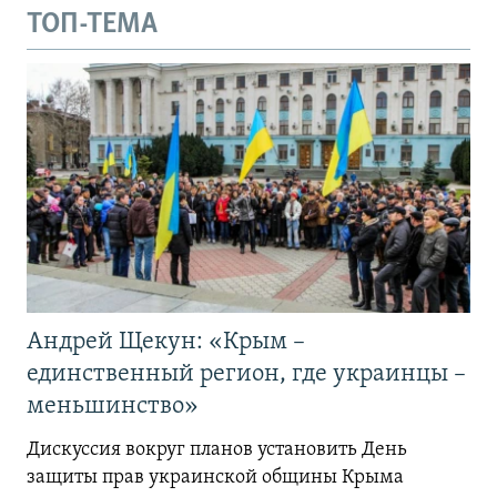
ТОП-ТЕМА
Андрей Щекун: «Крым –
единственный регион, где украинцы –
меньшинство»
Дискуссия вокруг планов установить День
защиты прав украинской общины Крыма