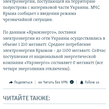
электроэнергии, поступающей на территорию
полуострова с материковой части Украины. МЧС
Крыма сообщает о введении режима
чрезвычайной ситуации.
По данным «Крымэнерго», поставки
электроэнергии из сети Украины осуществлялись в
объеме 1 210 мегаватт. Среднее потребление
электроэнергии Крымом – до 1100 мегаватт. Сейчас
поступления от национальной энергетической
компании «Укрэнерго» составляет 0 мегаватт (все
четыре энерголинии отключены).
Поделиться
Читать без VPN
Follow us
ЧИТАЙТЕ ТАКЖЕ: