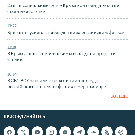
Сайт и социальные сети «Крымской солидарности»
стали недоступны
12:22
Британия усилила наблюдение за российским флотом
11:18
В Крыму снова снизят объемы свободной продажи
топлива
10:14
В СБС ВСУ заявили о поражении трех судов
российского «теневого флота» в Черном море
БОЛЬШЕ
ПРИСОЕДИНЯЙТЕСЬ!