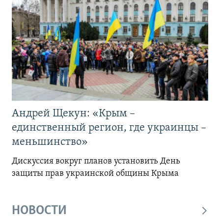
Андрей Щекун: «Крым –
единственный регион, где украинцы –
меньшинство»
Дискуссия вокруг планов установить День
защиты прав украинской общины Крыма
НОВОСТИ