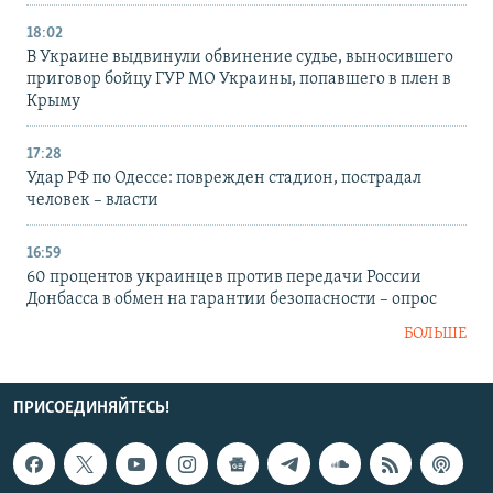
18:02
В Украине выдвинули обвинение судье, выносившего
приговор бойцу ГУР МО Украины, попавшего в плен в
Крыму
17:28
Удар РФ по Одессе: поврежден стадион, пострадал
человек – власти
16:59
60 процентов украинцев против передачи России
Донбасса в обмен на гарантии безопасности – опрос
БОЛЬШЕ
ПРИСОЕДИНЯЙТЕСЬ!