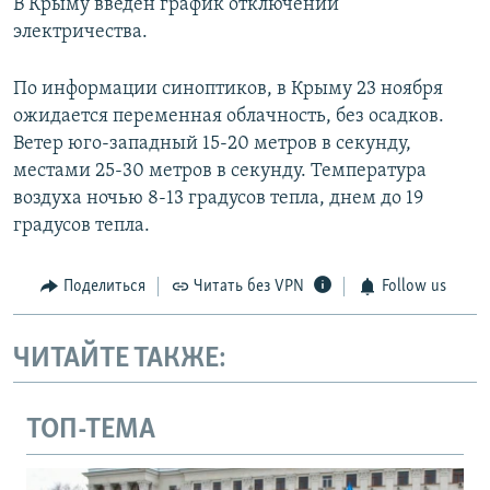
В Крыму введен график отключений
электричества.
По информации синоптиков, в Крыму 23 ноября
ожидается переменная облачность, без осадков.
Ветер юго-западный 15-20 метров в секунду,
местами 25-30 метров в секунду. Температура
воздуха ночью 8-13 градусов тепла, днем до 19
градусов тепла.
Поделиться
Читать без VPN
Follow us
ЧИТАЙТЕ ТАКЖЕ:
ТОП-ТЕМА