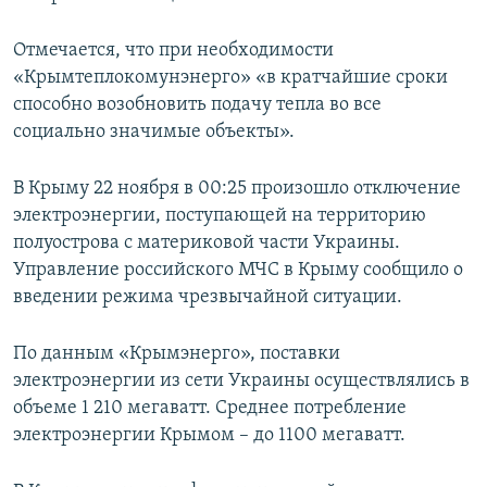
Отмечается, что при необходимости
«Крымтеплокомунэнерго» «в кратчайшие сроки
способно возобновить подачу тепла во все
социально значимые объекты».
В Крыму 22 ноября в 00:25 произошло отключение
электроэнергии, поступающей на территорию
полуострова с материковой части Украины.
Управление российского МЧС в Крыму сообщило о
введении режима чрезвычайной ситуации.
По данным «Крымэнерго», поставки
электроэнергии из сети Украины осуществлялись в
объеме 1 210 мегаватт. Среднее потребление
электроэнергии Крымом – до 1100 мегаватт.