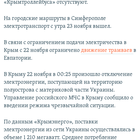
«Крымтроллейбуса» отсутствуют.
На городские маршруты в Симферополе
электротранспорт с утра 23 ноября вышел.
В связи с ограничением подачи электричества в
Крым с 22 ноября ограничено
движение трамваев
в
Евпатории.
В Крыму 22 ноября в 00:25 произошло отключение
электроэнергии, поступающей на территорию
полуострова с материковой части Украины.
Управление российского МЧС в Крыму сообщило о
введении режима чрезвычайной ситуации.
По данным «Крымэнерго», поставки
электроэнергии из сети Украины осуществлялись в
объеме 1 210 мегаватт. Среднее потребление