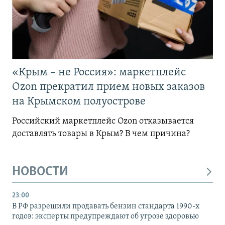
«Крым – не Россия»: маркетплейс
Ozon прекратил прием новых заказов
на Крымском полуострове
Российский маркетплейс Ozon отказывается
доставлять товары в Крым? В чем причина?
НОВОСТИ
23:00
В РФ разрешили продавать бензин стандарта 1990-х
годов: эксперты предупреждают об угрозе здоровью