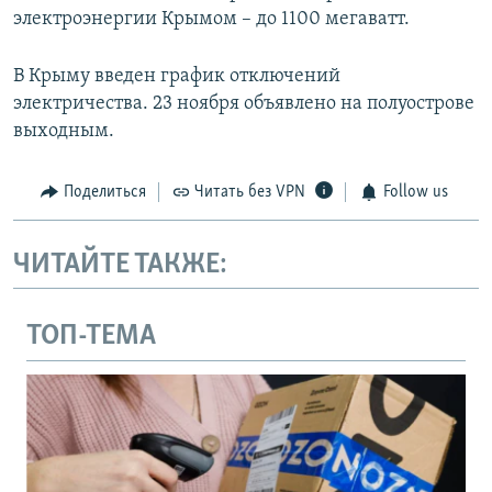
электроэнергии Крымом – до 1100 мегаватт.
В Крыму введен график отключений
электричества. 23 ноября объявлено на полуострове
выходным.
Поделиться
Читать без VPN
Follow us
ЧИТАЙТЕ ТАКЖЕ:
ТОП-ТЕМА