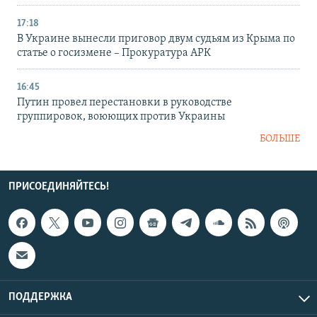
17:18
В Украине вынесли приговор двум судьям из Крыма по
статье о госизмене – Прокуратура АРК
16:45
Путин провел перестановки в руководстве
группировок, воюющих против Украины
БОЛЬШЕ
ПРИСОЕДИНЯЙТЕСЬ!
ПОДДЕРЖКА