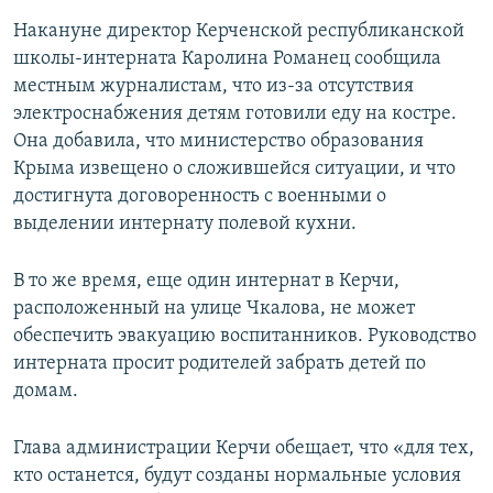
Накануне директор Керченской республиканской
школы-интерната Каролина Романец сообщила
местным журналистам, что из-за отсутствия
электроснабжения детям готовили еду на костре.
Она добавила, что министерство образования
Крыма извещено о сложившейся ситуации, и что
достигнута договоренность с военными о
выделении интернату полевой кухни.
В то же время, еще один интернат в Керчи,
расположенный на улице Чкалова, не может
обеспечить эвакуацию воспитанников. Руководство
интерната просит родителей забрать детей по
домам.
Глава администрации Керчи обещает, что «для тех,
кто останется, будут созданы нормальные условия