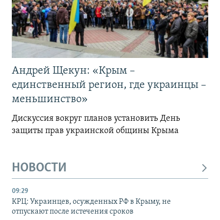
Андрей Щекун: «Крым –
единственный регион, где украинцы –
меньшинство»
Дискуссия вокруг планов установить День
защиты прав украинской общины Крыма
НОВОСТИ
09:29
КРЦ: Украинцев, осужденных РФ в Крыму, не
отпускают после истечения сроков