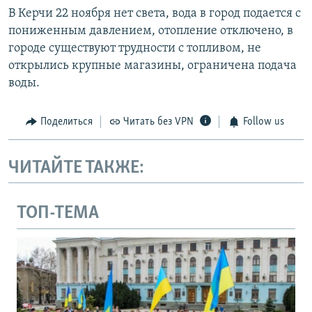
В Керчи 22 ноября нет света, вода в город подается с
пониженным давлением, отопление отключено, в
городе существуют трудности с топливом, не
открылись крупные магазины, ограничена подача
воды.
Поделиться
Читать без VPN
Follow us
ЧИТАЙТЕ ТАКЖЕ:
ТОП-ТЕМА