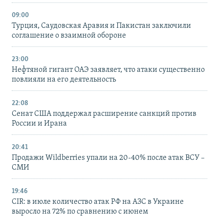
09:00
Турция, Саудовская Аравия и Пакистан заключили
соглашение о взаимной обороне
23:00
Нефтяной гигант ОАЭ заявляет, что атаки существенно
повлияли на его деятельность
22:08
Сенат США поддержал расширение санкций против
России и Ирана
20:41
Продажи Wildberries упали на 20-40% после атак ВСУ –
СМИ
19:46
CIR: в июле количество атак РФ на АЗС в Украине
выросло на 72% по сравнению с июнем