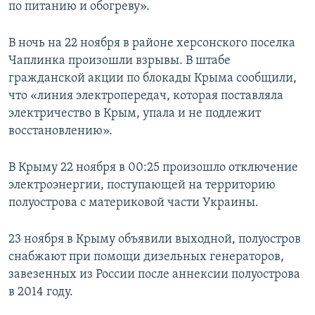
по питанию и обогреву».
В ночь на 22 ноября в районе херсонского поселка
Чаплинка произошли взрывы. В штабе
гражданской акции по блокады Крыма сообщили,
что «линия электропередач, которая поставляла
электричество в Крым, упала и не подлежит
восстановлению».
В Крыму 22 ноября в 00:25 произошло отключение
электроэнергии, поступающей на территорию
полуострова с материковой части Украины.
23 ноября в Крыму объявили выходной, полуостров
снабжают при помощи дизельных генераторов,
завезенных из России после аннексии полуострова
в 2014 году.