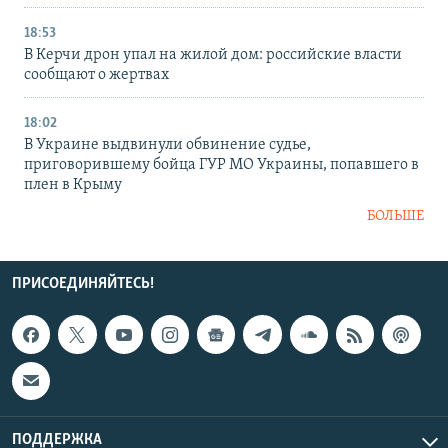
18:53
В Керчи дрон упал на жилой дом: российские власти
сообщают о жертвах
18:02
В Украине выдвинули обвинение судье,
приговорившему бойца ГУР МО Украины, попавшего в
плен в Крыму
БОЛЬШЕ
ПРИСОЕДИНЯЙТЕСЬ!
ПОДДЕРЖКА