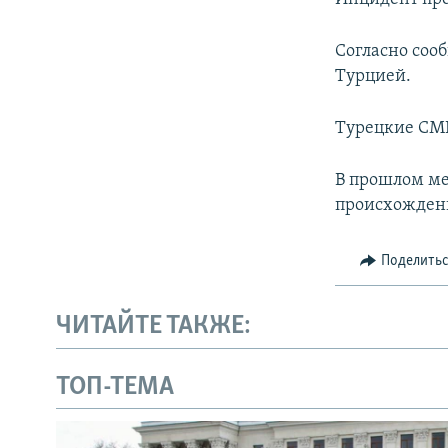
Согласно соо
Турцией.
Турецкие СМИ
В прошлом ме
происхождени
Поделить
ЧИТАЙТЕ ТАКЖЕ:
ТОП-ТЕМА